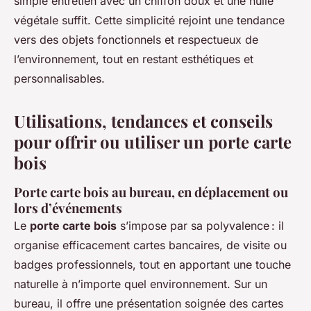
simple entretien avec un chiffon doux et une huile
végétale suffit. Cette simplicité rejoint une tendance
vers des objets fonctionnels et respectueux de
l’environnement, tout en restant esthétiques et
personnalisables.
Utilisations, tendances et conseils
pour offrir ou utiliser un porte carte
bois
Porte carte bois au bureau, en déplacement ou
lors d’événements
Le
porte carte bois
s’impose par sa polyvalence : il
organise efficacement cartes bancaires, de visite ou
badges professionnels, tout en apportant une touche
naturelle à n’importe quel environnement. Sur un
bureau, il offre une présentation soignée des cartes