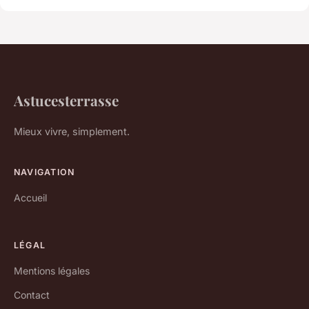
Astucesterrasse
Mieux vivre, simplement.
NAVIGATION
Accueil
LÉGAL
Mentions légales
Contact