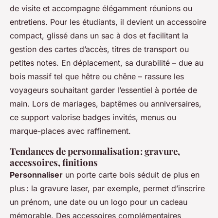
de visite et accompagne élégamment réunions ou
entretiens. Pour les étudiants, il devient un accessoire
compact, glissé dans un sac à dos et facilitant la
gestion des cartes d’accès, titres de transport ou
petites notes. En déplacement, sa durabilité – due au
bois massif tel que hêtre ou chêne – rassure les
voyageurs souhaitant garder l’essentiel à portée de
main. Lors de mariages, baptêmes ou anniversaires,
ce support valorise badges invités, menus ou
marque-places avec raffinement.
Tendances de personnalisation : gravure,
accessoires, finitions
Personnaliser
un porte carte bois séduit de plus en
plus : la gravure laser, par exemple, permet d’inscrire
un prénom, une date ou un logo pour un cadeau
mémorable. Des accessoires complémentaires