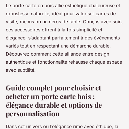
Le porte carte en bois allie esthétique chaleureuse et
robustesse naturelle, idéal pour valoriser cartes de
visite, menus ou numéros de table. Conçus avec soin,
ces accessoires offrent à la fois simplicité et
élégance, s’adaptant parfaitement à des événements
variés tout en respectant une démarche durable.
Découvrez comment cette alliance entre design
authentique et fonctionnalité rehausse chaque espace
avec subtilité.
Guide complet pour choisir et
acheter un porte carte bois :
élégance durable et options de
personnalisation
Dans cet univers où l’élégance rime avec éthique, la