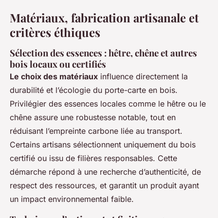
Matériaux, fabrication artisanale et
critères éthiques
Sélection des essences : hêtre, chêne et autres
bois locaux ou certifiés
Le choix des matériaux
influence directement la
durabilité et l’écologie du porte-carte en bois.
Privilégier des essences locales comme le hêtre ou le
chêne assure une robustesse notable, tout en
réduisant l’empreinte carbone liée au transport.
Certains artisans sélectionnent uniquement du bois
certifié ou issu de filières responsables. Cette
démarche répond à une recherche d’authenticité, de
respect des ressources, et garantit un produit ayant
un impact environnemental faible.