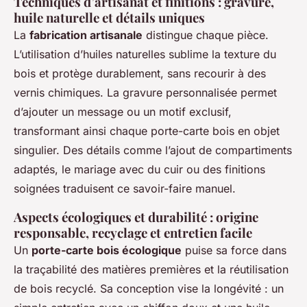
Techniques d’artisanat et finitions : gravure,
huile naturelle et détails uniques
La
fabrication artisanale
distingue chaque pièce.
L’utilisation d’huiles naturelles sublime la texture du
bois et protège durablement, sans recourir à des
vernis chimiques. La gravure personnalisée permet
d’ajouter un message ou un motif exclusif,
transformant ainsi chaque porte-carte bois en objet
singulier. Des détails comme l’ajout de compartiments
adaptés, le mariage avec du cuir ou des finitions
soignées traduisent ce savoir-faire manuel.
Aspects écologiques et durabilité : origine
responsable, recyclage et entretien facile
Un
porte-carte bois écologique
puise sa force dans
la traçabilité des matières premières et la réutilisation
de bois recyclé. Sa conception vise la longévité : un