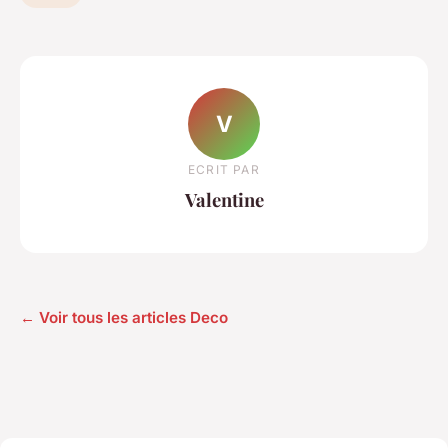
V
ECRIT PAR
Valentine
← Voir tous les articles Deco