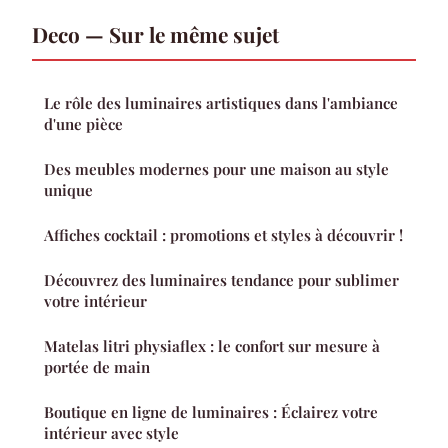
Deco — Sur le même sujet
Le rôle des luminaires artistiques dans l'ambiance
d'une pièce
Des meubles modernes pour une maison au style
unique
Affiches cocktail : promotions et styles à découvrir !
Découvrez des luminaires tendance pour sublimer
votre intérieur
Matelas litri physiaflex : le confort sur mesure à
portée de main
Boutique en ligne de luminaires : Éclairez votre
intérieur avec style