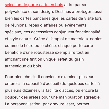
sélection de porte carte en bois
attire par sa
polyvalence et son design. Destinés à protéger aussi
bien les cartes bancaires que les cartes de visite lors
de réunions, repas d'affaires ou événements
spéciaux, ces accessoires conjuguent fonctionnalité
et style naturel. Grâce à l’emploi de matériaux nobles
comme le hêtre ou le chêne, chaque porte carte
bénéficie d’une robustesse exemplaire tout en
affichant une finition unique, reflet du grain
authentique du bois.
Pour bien choisir, il convient d’examiner plusieurs
critères : la capacité d’accueil (de quelques cartes à
plusieurs dizaines), la facilité d’accès, ou encore la
douceur des arêtes pour une manipulation agréable.
La personnalisation, par gravure laser, permet