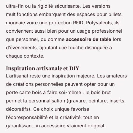
ultra-fin ou la rigidité sécurisante. Les versions
multifonctions embarquent des espaces pour billets,
monnaie voire une protection RFID. Polyvalents, ils
conviennent aussi bien pour un usage professionnel
que personnel, ou comme
accessoire de table
lors
d’événements, ajoutant une touche distinguée à
chaque contexte.
Inspiration artisanale et DIY
L’artisanat reste une inspiration majeure. Les amateurs
de créations personnelles peuvent opter pour un
porte carte bois à faire soi-même : le bois brut
permet la personnalisation (gravure, peinture, inserts
décoratifs). Ce choix unique favorise
l’écoresponsabilité et la créativité, tout en
garantissant un accessoire vraiment original.