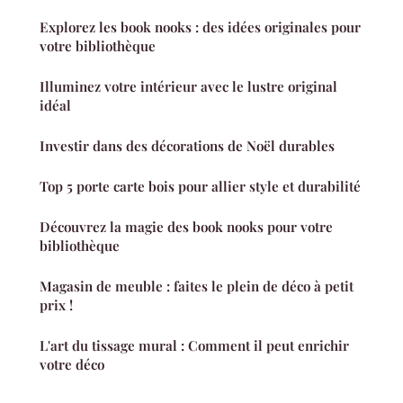
Explorez les book nooks : des idées originales pour
votre bibliothèque
Illuminez votre intérieur avec le lustre original
idéal
Investir dans des décorations de Noël durables
Top 5 porte carte bois pour allier style et durabilité
Découvrez la magie des book nooks pour votre
bibliothèque
Magasin de meuble : faites le plein de déco à petit
prix !
L'art du tissage mural : Comment il peut enrichir
votre déco