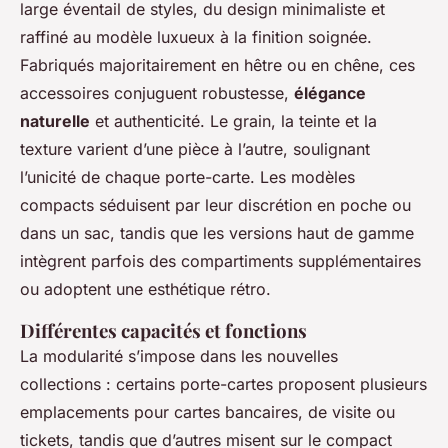
large éventail de styles, du design minimaliste et
raffiné au modèle luxueux à la finition soignée.
Fabriqués majoritairement en hêtre ou en chêne, ces
accessoires conjuguent robustesse,
élégance
naturelle
et authenticité. Le grain, la teinte et la
texture varient d’une pièce à l’autre, soulignant
l’unicité de chaque porte-carte. Les modèles
compacts séduisent par leur discrétion en poche ou
dans un sac, tandis que les versions haut de gamme
intègrent parfois des compartiments supplémentaires
ou adoptent une esthétique rétro.
Différentes capacités et fonctions
La modularité s’impose dans les nouvelles
collections : certains porte-cartes proposent plusieurs
emplacements pour cartes bancaires, de visite ou
tickets, tandis que d’autres misent sur le compact