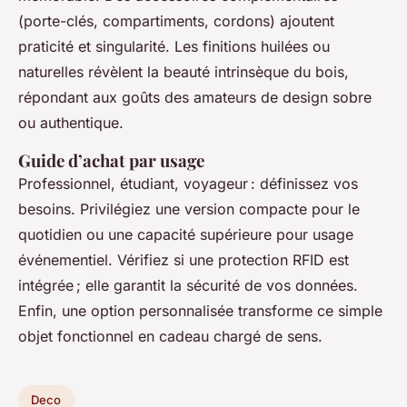
(porte-clés, compartiments, cordons) ajoutent
praticité et singularité. Les finitions huilées ou
naturelles révèlent la beauté intrinsèque du bois,
répondant aux goûts des amateurs de design sobre
ou authentique.
Guide d’achat par usage
Professionnel, étudiant, voyageur : définissez vos
besoins. Privilégiez une version compacte pour le
quotidien ou une capacité supérieure pour usage
événementiel. Vérifiez si une protection RFID est
intégrée ; elle garantit la sécurité de vos données.
Enfin, une option personnalisée transforme ce simple
objet fonctionnel en cadeau chargé de sens.
Deco