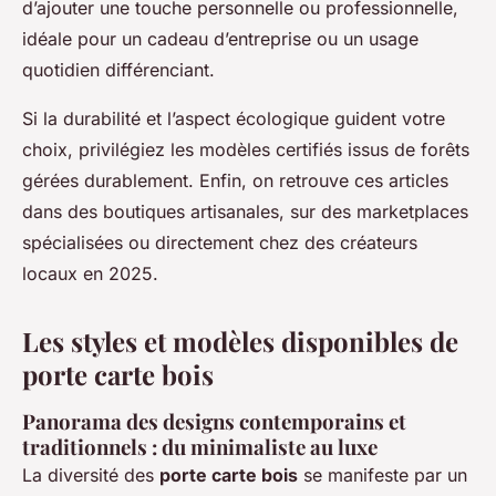
d’ajouter une touche personnelle ou professionnelle,
idéale pour un cadeau d’entreprise ou un usage
quotidien différenciant.
Si la durabilité et l’aspect écologique guident votre
choix, privilégiez les modèles certifiés issus de forêts
gérées durablement. Enfin, on retrouve ces articles
dans des boutiques artisanales, sur des marketplaces
spécialisées ou directement chez des créateurs
locaux en 2025.
Les styles et modèles disponibles de
porte carte bois
Panorama des designs contemporains et
traditionnels : du minimaliste au luxe
La diversité des
porte carte bois
se manifeste par un