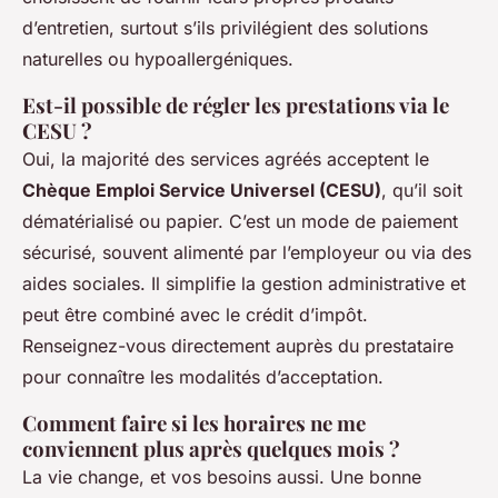
d’entretien, surtout s’ils privilégient des solutions
naturelles ou hypoallergéniques.
Est-il possible de régler les prestations via le
CESU ?
Oui, la majorité des services agréés acceptent le
Chèque Emploi Service Universel (CESU)
, qu’il soit
dématérialisé ou papier. C’est un mode de paiement
sécurisé, souvent alimenté par l’employeur ou via des
aides sociales. Il simplifie la gestion administrative et
peut être combiné avec le crédit d’impôt.
Renseignez-vous directement auprès du prestataire
pour connaître les modalités d’acceptation.
Comment faire si les horaires ne me
conviennent plus après quelques mois ?
La vie change, et vos besoins aussi. Une bonne