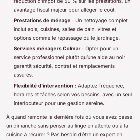
réduction d’impôt de 50 % sur les prestations, un
avantage fiscal majeur pour alléger le coût.
Prestations de ménage
: Un nettoyage complet
inclut sols, cuisines, salles de bain, vitres et
options comme le repassage ou le jardinage.
Services ménagers Colmar
: Opter pour un
service professionnel plutôt qu’une aide au noir
garantit sécurité, contrat et remplacements
assurés.
Flexibilité d’intervention
: Adaptez fréquence,
horaires et tâches selon vos besoins, avec un seul
interlocuteur pour une gestion sereine.
À quand remonte la dernière fois où vous avez passé
un dimanche sans penser au linge en attente ou à la
cuisine à récurer ? Pas besoin d’être un expert en