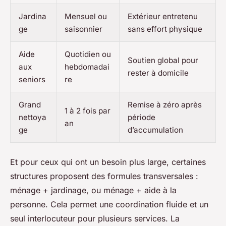
Jardina
Mensuel ou
Extérieur entretenu
ge
saisonnier
sans effort physique
Aide
Quotidien ou
Soutien global pour
aux
hebdomadai
rester à domicile
seniors
re
Grand
Remise à zéro après
1 à 2 fois par
nettoya
période
an
ge
d’accumulation
Et pour ceux qui ont un besoin plus large, certaines
structures proposent des formules transversales :
ménage + jardinage, ou ménage + aide à la
personne. Cela permet une coordination fluide et un
seul interlocuteur pour plusieurs services. La