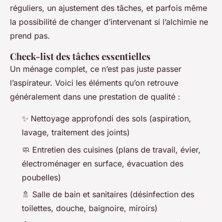
réguliers, un ajustement des tâches, et parfois même
la possibilité de changer d’intervenant si l’alchimie ne
prend pas.
Check-list des tâches essentielles
Un ménage complet, ce n’est pas juste passer
l’aspirateur. Voici les éléments qu’on retrouve
généralement dans une prestation de qualité :
✨ Nettoyage approfondi des sols (aspiration,
lavage, traitement des joints)
🧼 Entretien des cuisines (plans de travail, évier,
électroménager en surface, évacuation des
poubelles)
🚿 Salle de bain et sanitaires (désinfection des
toilettes, douche, baignoire, miroirs)