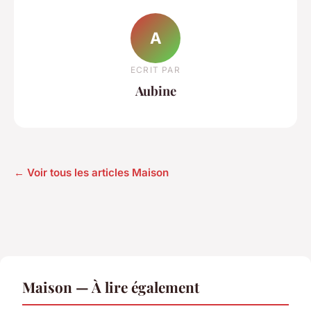
A
ECRIT PAR
Aubine
← Voir tous les articles Maison
Maison — À lire également