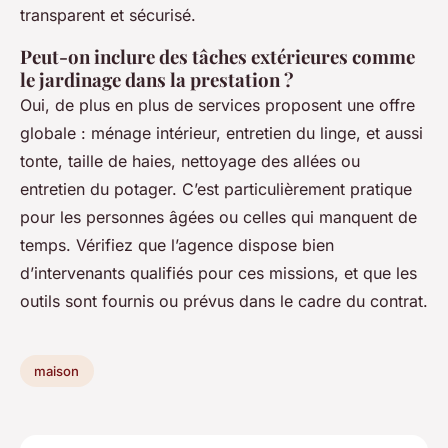
transparent et sécurisé.
Peut-on inclure des tâches extérieures comme
le jardinage dans la prestation ?
Oui, de plus en plus de services proposent une offre
globale : ménage intérieur, entretien du linge, et aussi
tonte, taille de haies, nettoyage des allées ou
entretien du potager. C’est particulièrement pratique
pour les personnes âgées ou celles qui manquent de
temps. Vérifiez que l’agence dispose bien
d’intervenants qualifiés pour ces missions, et que les
outils sont fournis ou prévus dans le cadre du contrat.
maison