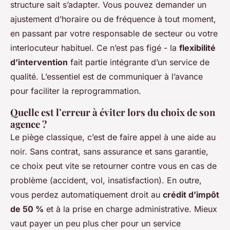
structure sait s’adapter. Vous pouvez demander un
ajustement d’horaire ou de fréquence à tout moment,
en passant par votre responsable de secteur ou votre
interlocuteur habituel. Ce n’est pas figé - la
flexibilité
d’intervention
fait partie intégrante d’un service de
qualité. L’essentiel est de communiquer à l’avance
pour faciliter la reprogrammation.
Quelle est l’erreur à éviter lors du choix de son
agence ?
Le piège classique, c’est de faire appel à une aide au
noir. Sans contrat, sans assurance et sans garantie,
ce choix peut vite se retourner contre vous en cas de
problème (accident, vol, insatisfaction). En outre,
vous perdez automatiquement droit au
crédit d’impôt
de 50 %
et à la prise en charge administrative. Mieux
vaut payer un peu plus cher pour un service