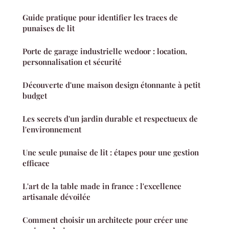
Guide pratique pour identifier les traces de
punaises de lit
Porte de garage industrielle wedoor : location,
personnalisation et sécurité
Découverte d'une maison design étonnante à petit
budget
Les secrets d'un jardin durable et respectueux de
l'environnement
Une seule punaise de lit : étapes pour une gestion
efficace
L'art de la table made in france : l'excellence
artisanale dévoilée
Comment choisir un architecte pour créer une