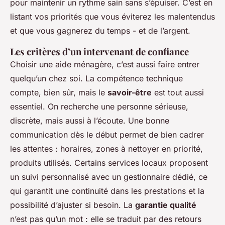
pour maintenir un rythme sain sans s’épuiser. C’est en
listant vos priorités que vous éviterez les malentendus
et que vous gagnerez du temps - et de l’argent.
Les critères d’un intervenant de confiance
Choisir une aide ménagère, c’est aussi faire entrer
quelqu’un chez soi. La compétence technique
compte, bien sûr, mais le
savoir-être
est tout aussi
essentiel. On recherche une personne sérieuse,
discrète, mais aussi à l’écoute. Une bonne
communication dès le début permet de bien cadrer
les attentes : horaires, zones à nettoyer en priorité,
produits utilisés. Certains services locaux proposent
un suivi personnalisé avec un gestionnaire dédié, ce
qui garantit une continuité dans les prestations et la
possibilité d’ajuster si besoin. La
garantie qualité
n’est pas qu’un mot : elle se traduit par des retours