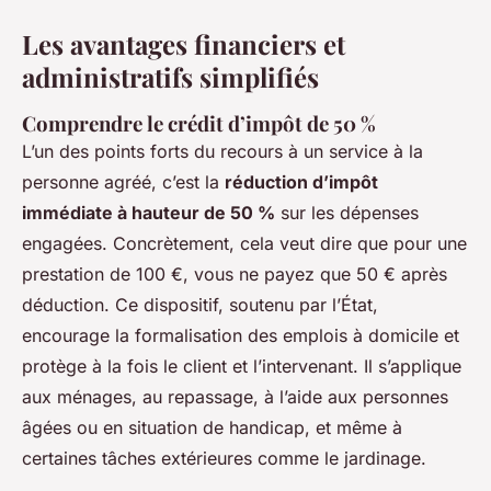
Les avantages financiers et
administratifs simplifiés
Comprendre le crédit d’impôt de 50 %
L’un des points forts du recours à un service à la
personne agréé, c’est la
réduction d’impôt
immédiate à hauteur de 50 %
sur les dépenses
engagées. Concrètement, cela veut dire que pour une
prestation de 100 €, vous ne payez que 50 € après
déduction. Ce dispositif, soutenu par l’État,
encourage la formalisation des emplois à domicile et
protège à la fois le client et l’intervenant. Il s’applique
aux ménages, au repassage, à l’aide aux personnes
âgées ou en situation de handicap, et même à
certaines tâches extérieures comme le jardinage.