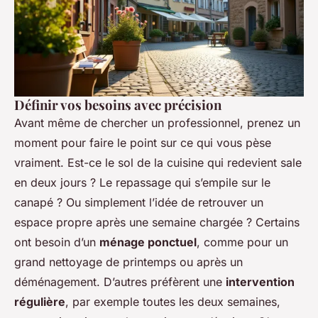
Définir vos besoins avec précision
Avant même de chercher un professionnel, prenez un
moment pour faire le point sur ce qui vous pèse
vraiment. Est-ce le sol de la cuisine qui redevient sale
en deux jours ? Le repassage qui s’empile sur le
canapé ? Ou simplement l’idée de retrouver un
espace propre après une semaine chargée ? Certains
ont besoin d’un
ménage ponctuel
, comme pour un
grand nettoyage de printemps ou après un
déménagement. D’autres préfèrent une
intervention
régulière
, par exemple toutes les deux semaines,