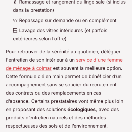
🧴 Ramassage et rangement du linge sale (si inclus
dans la prestation)
👕 Repassage sur demande ou en complément
🪟 Lavage des vitres intérieures (et parfois
extérieures selon l’offre)
Pour retrouver de la sérénité au quotidien, déléguer
l'entretien de son intérieur à un
service d'une femme
de ménage à colmar
est souvent la meilleure option.
Cette formule clé en main permet de bénéficier d’un
accompagnement sans se soucier du recrutement,
des contrats ou des remplacements en cas
d’absence. Certains prestataires vont même plus loin
en proposant des solutions
écologiques
, avec des
produits d’entretien naturels et des méthodes
respectueuses des sols et de l’environnement.