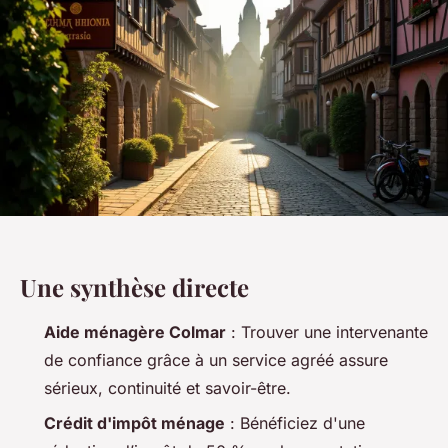
Une synthèse directe
Aide ménagère Colmar
: Trouver une intervenante
de confiance grâce à un service agréé assure
sérieux, continuité et savoir-être.
Crédit d'impôt ménage
: Bénéficiez d'une