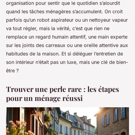
organisation pour sentir que le quotidien s’alourdit
quand les tâches ménagères s’accumulent. On croit
parfois qu’un robot aspirateur ou un nettoyeur vapeur
va tout régler, mais la vérité, c’est que rien ne
remplace un regard humain attentif, une main experte
sur les joints des carreaux ou une oreille attentive aux
habitudes de la maison. Et si déléguer l’entretien de
son intérieur n’était pas un luxe, mais une clé de bien-
être ?
Trouver une perle rare : les étapes
pour un ménage réussi