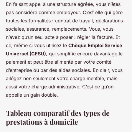
En faisant appel à une structure agréée, vous n’êtes
pas considéré comme employeur. C’est elle qui gère
toutes les formalités : contrat de travail, déclarations
sociales, assurance, remplacements. Vous, vous
n’avez qu’un seul acte à poser : régler la facture. Et
ce, même si vous utilisez le
Chèque Emploi Service
Universel (CESU)
, qui simplifie encore davantage le
paiement et peut être alimenté par votre comité
d’entreprise ou par des aides sociales. En clair, vous
allégez non seulement votre charge mentale, mais
aussi votre charge administrative. C’est ce qu’on
appelle un
gain double
.
Tableau comparatif des types de
prestations à domicile