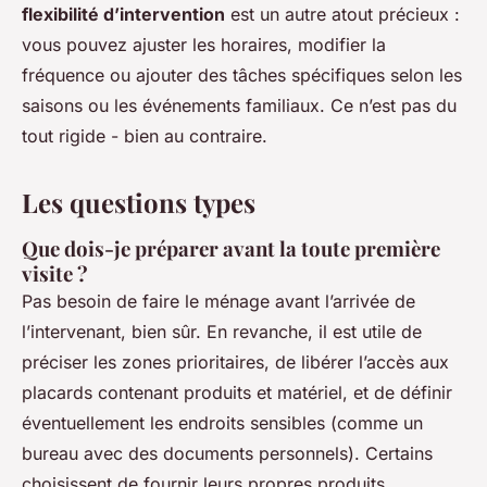
flexibilité d’intervention
est un autre atout précieux :
vous pouvez ajuster les horaires, modifier la
fréquence ou ajouter des tâches spécifiques selon les
saisons ou les événements familiaux. Ce n’est pas du
tout rigide - bien au contraire.
Les questions types
Que dois-je préparer avant la toute première
visite ?
Pas besoin de faire le ménage avant l’arrivée de
l’intervenant, bien sûr. En revanche, il est utile de
préciser les zones prioritaires, de libérer l’accès aux
placards contenant produits et matériel, et de définir
éventuellement les endroits sensibles (comme un
bureau avec des documents personnels). Certains
choisissent de fournir leurs propres produits