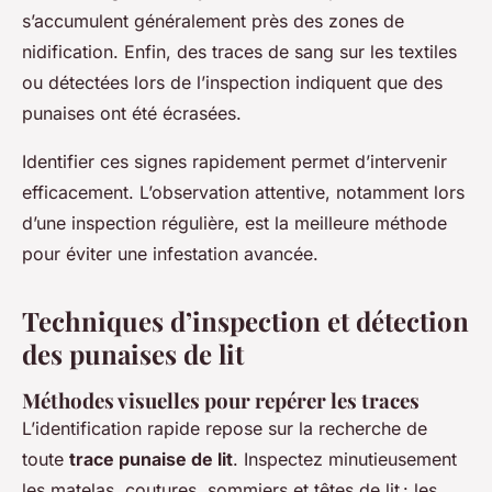
s’accumulent généralement près des zones de
nidification. Enfin, des traces de sang sur les textiles
ou détectées lors de l’inspection indiquent que des
punaises ont été écrasées.
Identifier ces signes rapidement permet d’intervenir
efficacement. L’observation attentive, notamment lors
d’une inspection régulière, est la meilleure méthode
pour éviter une infestation avancée.
Techniques d’inspection et détection
des punaises de lit
Méthodes visuelles pour repérer les traces
L’identification rapide repose sur la recherche de
toute
trace punaise de lit
. Inspectez minutieusement
les matelas, coutures, sommiers et têtes de lit : les