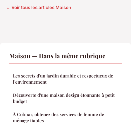
← Voir tous les articles Maison
Maison — Dans la même rubrique
Les secrets d'un jardin durable et respectueux de
l'environnement
Découverte d'une maison design étonnante à petit
budget
À Colmar, obtenez des services de femme de
ménage fiables