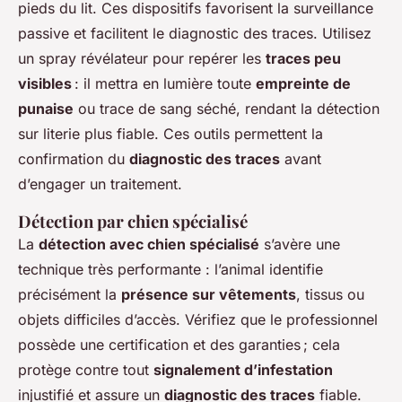
pieds du lit. Ces dispositifs favorisent la surveillance
passive et facilitent le diagnostic des traces. Utilisez
un spray révélateur pour repérer les
traces peu
visibles
: il mettra en lumière toute
empreinte de
punaise
ou trace de sang séché, rendant la détection
sur literie plus fiable. Ces outils permettent la
confirmation du
diagnostic des traces
avant
d’engager un traitement.
Détection par chien spécialisé
La
détection avec chien spécialisé
s’avère une
technique très performante : l’animal identifie
précisément la
présence sur vêtements
, tissus ou
objets difficiles d’accès. Vérifiez que le professionnel
possède une certification et des garanties ; cela
protège contre tout
signalement d’infestation
injustifié et assure un
diagnostic des traces
fiable.