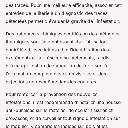
des traces. Pour une meilleure efficacité, associer cet
entretien de la literie à un diagnostic des traces
détectées permet d'évaluer la gravité de l'infestation.
Des traitements chimiques certifiés ou des méthodes
thermiques sont souvent essentiels : l’utilisation
contrôlée d’insecticides cible l’identification des
excréments et la présence sur vêtements, tandis
qu’une application de vapeur ou de froid sert à
l’élimination complète des œufs visibles et des
déjections noires même dans les coutures.
Pour renforcer la prévention des nouvelles
infestations, il est recommandé d’installer une housse
anti-punaises sur le matelas, de sceller fissures et
crevasses, et de surveiller tout signe d’infestation sur
le mobilier, y compris les indices sur bois et les