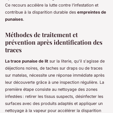
Ce recours accélère la lutte contre l’infestation et
contribue à la disparition durable des
empreintes de
punaises
.
Méthodes de traitement et
prévention après identification des
traces
La trace punaise de lit
sur la literie, qu'il s'agisse de
déjections noires, de taches sur draps ou de traces
sur matelas, nécessite une réponse immédiate après
leur découverte grâce à une inspection régulière. La
première étape consiste au nettoyage des zones
infestées : retirer les tissus suspects, désinfecter les
surfaces avec des produits adaptés et appliquer un
nettoyage à la vapeur pour accélérer la disparition