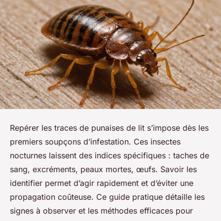
Repérer les traces de punaises de lit s’impose dès les
premiers soupçons d’infestation. Ces insectes
nocturnes laissent des indices spécifiques : taches de
sang, excréments, peaux mortes, œufs. Savoir les
identifier permet d’agir rapidement et d’éviter une
propagation coûteuse. Ce guide pratique détaille les
signes à observer et les méthodes efficaces pour