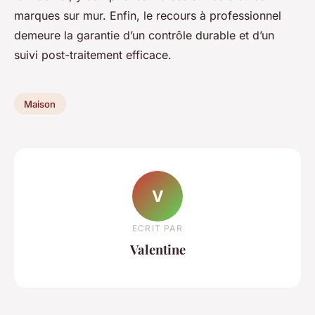
marques sur mur. Enfin, le recours à professionnel
demeure la garantie d’un contrôle durable et d’un
suivi post-traitement efficace.
Maison
V
ECRIT PAR
Valentine