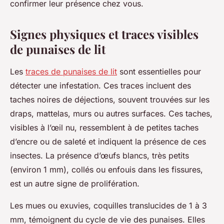
confirmer leur présence chez vous.
Signes physiques et traces visibles
de punaises de lit
Les
traces de punaises de lit
sont essentielles pour
détecter une infestation. Ces traces incluent des
taches noires de déjections, souvent trouvées sur les
draps, mattelas, murs ou autres surfaces. Ces taches,
visibles à l’œil nu, ressemblent à de petites taches
d’encre ou de saleté et indiquent la présence de ces
insectes. La présence d’œufs blancs, très petits
(environ 1 mm), collés ou enfouis dans les fissures,
est un autre signe de prolifération.
Les mues ou exuvies, coquilles translucides de 1 à 3
mm, témoignent du cycle de vie des punaises. Elles