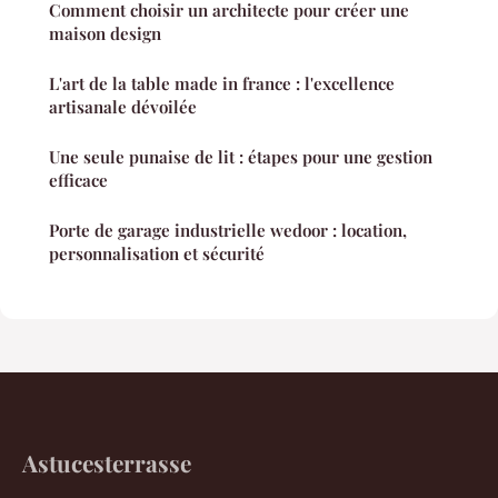
Comment choisir un architecte pour créer une
maison design
L'art de la table made in france : l'excellence
artisanale dévoilée
Une seule punaise de lit : étapes pour une gestion
efficace
Porte de garage industrielle wedoor : location,
personnalisation et sécurité
Astucesterrasse