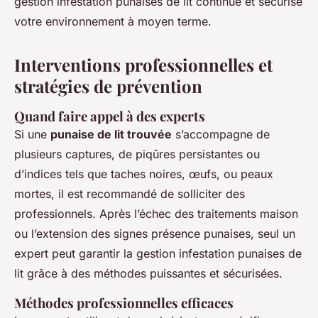
gestion infestation punaises de lit continue et sécurise
votre environnement à moyen terme.
Interventions professionnelles et
stratégies de prévention
Quand faire appel à des experts
Si une
punaise de lit trouvée
s’accompagne de
plusieurs captures, de piqûres persistantes ou
d’indices tels que taches noires, œufs, ou peaux
mortes, il est recommandé de solliciter des
professionnels. Après l’échec des traitements maison
ou l’extension des signes présence punaises, seul un
expert peut garantir la gestion infestation punaises de
lit grâce à des méthodes puissantes et sécurisées.
Méthodes professionnelles efficaces