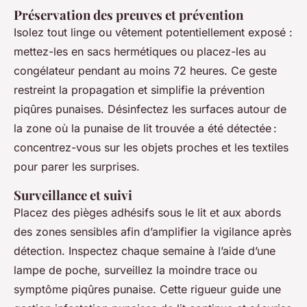
Préservation des preuves et prévention
Isolez tout linge ou vêtement potentiellement exposé :
mettez-les en sacs hermétiques ou placez-les au
congélateur pendant au moins 72 heures. Ce geste
restreint la propagation et simplifie la prévention
piqûres punaises. Désinfectez les surfaces autour de
la zone où la punaise de lit trouvée a été détectée :
concentrez-vous sur les objets proches et les textiles
pour parer les surprises.
Surveillance et suivi
Placez des pièges adhésifs sous le lit et aux abords
des zones sensibles afin d’amplifier la vigilance après
détection. Inspectez chaque semaine à l’aide d’une
lampe de poche, surveillez la moindre trace ou
symptôme piqûres punaise. Cette rigueur guide une