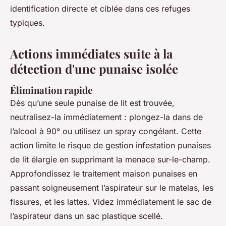
identification directe et ciblée dans ces refuges
typiques.
Actions immédiates suite à la
détection d'une punaise isolée
Élimination rapide
Dès qu’une seule punaise de lit est trouvée,
neutralisez-la immédiatement : plongez-la dans de
l’alcool à 90° ou utilisez un spray congélant. Cette
action limite le risque de gestion infestation punaises
de lit élargie en supprimant la menace sur-le-champ.
Approfondissez le traitement maison punaises en
passant soigneusement l’aspirateur sur le matelas, les
fissures, et les lattes. Videz immédiatement le sac de
l’aspirateur dans un sac plastique scellé.