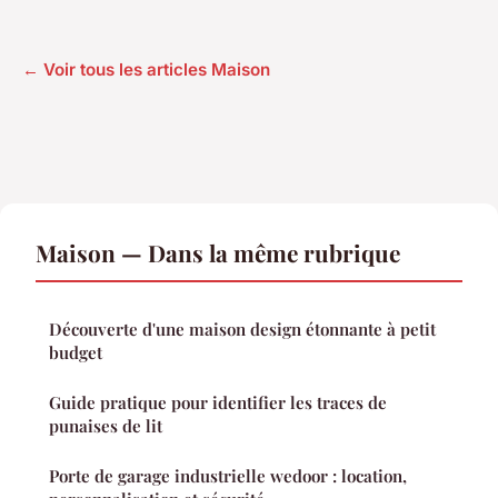
← Voir tous les articles Maison
Maison — Dans la même rubrique
Découverte d'une maison design étonnante à petit
budget
Guide pratique pour identifier les traces de
punaises de lit
Porte de garage industrielle wedoor : location,