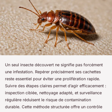
Un seul insecte découvert ne signifie pas forcément
une infestation. Repérer précisément ses cachettes
reste essentiel pour éviter une prolifération rapide.
Suivre des étapes claires permet d’agir efficacement :
inspection ciblée, nettoyage adapté, et surveillance
régulière réduisent le risque de contamination
durable. Cette méthode structurée offre un contrôle