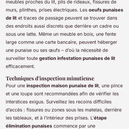
meubles proches du lit, plis de rideaux, fissures de
murs, plinthes, prises électriques. Les
oeufs punaises
de lit
et traces de passage peuvent se trouver dans
des endroits aussi discrets que derrière un cadre ou
sous une latte. Même un meuble en bois, une fente
large comme une carte bancaire, peuvent héberger
une punaise ou ses œufs – d’où la nécessité de
surveiller toute
gestion infestation punaises de lit
efficacement.
Techniques d'inspection minutieuse
Pour une
inspection maison punaise de lit
, une pince
et une loupe sont recommandées afin de vérifier les
interstices exigus. Surveillez les recoins difficiles
d’accès : fissures ou zones sous les matelas, derrière
les tableaux, et à l’intérieur des prises. L’
étape
élimination punaises
commence par une