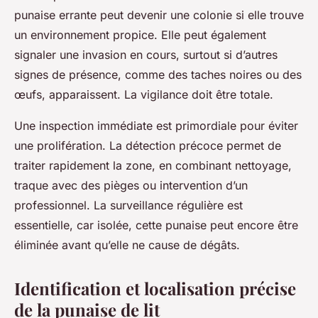
punaise errante peut devenir une colonie si elle trouve
un environnement propice. Elle peut également
signaler une invasion en cours, surtout si d’autres
signes de présence, comme des taches noires ou des
œufs, apparaissent. La vigilance doit être totale.
Une inspection immédiate est primordiale pour éviter
une prolifération. La détection précoce permet de
traiter rapidement la zone, en combinant nettoyage,
traque avec des pièges ou intervention d’un
professionnel. La surveillance régulière est
essentielle, car isolée, cette punaise peut encore être
éliminée avant qu’elle ne cause de dégâts.
Identification et localisation précise
de la punaise de lit