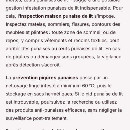
gestion infestation punaises de lit indispensable. Pour
cela, l’
inspection maison punaise de lit
s’impose.
Inspectez matelas, sommiers, fissures, contours des
meubles et plinthes : toute zone de sommeil ou de
repos, y compris vêtements et recoins textiles, peut
abriter des punaises ou œufs punaises de lit. En cas
de piqûres ou démangeaisons groupées, la vigilance
après détection s’accroît.
La
prévention piqûres punaises
passe par un
nettoyage linge infesté à minimum 60 °C, puis le
stockage en sacs hermétiques. Si le nid punaise de lit
est introuvable, poursuivez la recherche ou utilisez
des produits anti-punaises efficaces, sans négliger la
surveillance post-traitement.