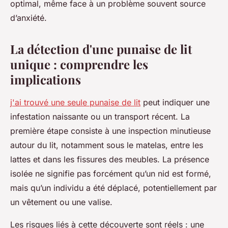
optimal, même face à un problème souvent source
d’anxiété.
La détection d'une punaise de lit
unique : comprendre les
implications
j'ai trouvé une seule punaise de lit
peut indiquer une
infestation naissante ou un transport récent. La
première étape consiste à une inspection minutieuse
autour du lit, notamment sous le matelas, entre les
lattes et dans les fissures des meubles. La présence
isolée ne signifie pas forcément qu’un nid est formé,
mais qu’un individu a été déplacé, potentiellement par
un vêtement ou une valise.
Les risques liés à cette découverte sont réels : une