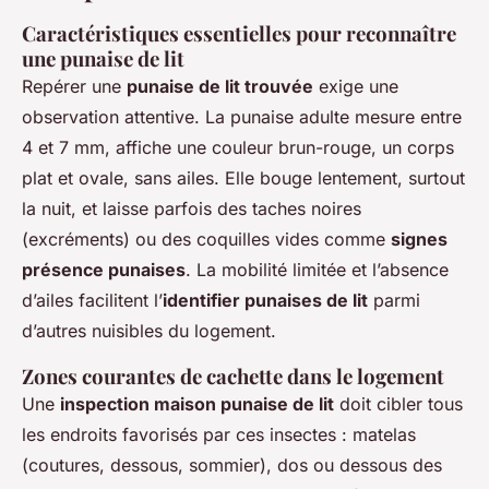
Caractéristiques essentielles pour reconnaître
une punaise de lit
Repérer une
punaise de lit trouvée
exige une
observation attentive. La punaise adulte mesure entre
4 et 7 mm, affiche une couleur brun-rouge, un corps
plat et ovale, sans ailes. Elle bouge lentement, surtout
la nuit, et laisse parfois des taches noires
(excréments) ou des coquilles vides comme
signes
présence punaises
. La mobilité limitée et l’absence
d’ailes facilitent l’
identifier punaises de lit
parmi
d’autres nuisibles du logement.
Zones courantes de cachette dans le logement
Une
inspection maison punaise de lit
doit cibler tous
les endroits favorisés par ces insectes : matelas
(coutures, dessous, sommier), dos ou dessous des