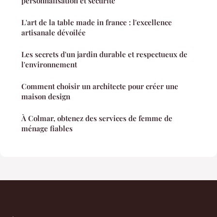
personnalisation et sécurité
L'art de la table made in france : l'excellence
artisanale dévoilée
Les secrets d'un jardin durable et respectueux de
l'environnement
Comment choisir un architecte pour créer une
maison design
À Colmar, obtenez des services de femme de
ménage fiables