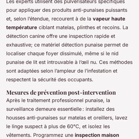
Les experts utilisent des pulvérisateurs spécifiques
pour appliquer des produits anti-punaises puissants
et, selon l’étendue, recourent à de la
vapeur haute
température
ciblant matelas, plinthes et recoins. La
détection canine offre une inspection rapide et
exhaustive; ce matériel détection punaise permet de
localiser chaque foyer dissimulé, même si le nid
punaise de lit est introuvable à l’œil nu. Ces méthodes
sont adaptées selon l’ampleur de l’infestation et
respectent la sécurité des occupants.
Mesures de prévention post-intervention
Après le traitement professionnel punaise, la
surveillance demeure essentielle : installez des
housses anti-punaises sur matelas et oreillers, lavez
le linge suspect à plus de 60°C, et isolez les
vêtements. Programmez une
inspection maison