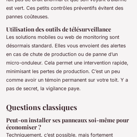
est vert. Ces petits contrôles préventifs évitent des
pannes coûteuses.
Utilisation des outils de télésurveillance
Les solutions mobiles ou web de monitoring sont
désormais standard. Elles vous envoient des alertes
en cas de chute de production ou de panne d’un
micro-onduleur. Cela permet une intervention rapide,
minimisant les pertes de production. C’est un peu
comme avoir un témoin permanent sur votre toit. Y a
pas de secret, la vigilance paye.
Questions classiques
Peut-on installer ses panneaux soi-même pour
économiser ?
Techniquement, c’est possible, mais fortement