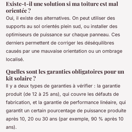
Existe-t-il une solution si ma toiture est mal
orientée ?
Oui, il existe des alternatives. On peut utiliser des
supports au sol orientés plein sud, ou installer des
optimiseurs de puissance sur chaque panneau. Ces
derniers permettent de corriger les déséquilibres
causés par une mauvaise orientation ou un ombrage
localisé.
Quelles sont les garanties obligatoires pour un
kit solaire ?
Il y a deux types de garanties à vérifier : la garantie
produit (de 12 à 25 ans), qui couvre les défauts de
fabrication, et la garantie de performance linéaire, qui
garantit un certain pourcentage de puissance produite
après 10, 20 ou 30 ans (par exemple, 90 % après 10
ans).