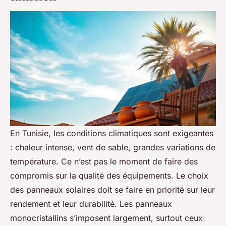
En Tunisie, les conditions climatiques sont exigeantes
: chaleur intense, vent de sable, grandes variations de
température. Ce n’est pas le moment de faire des
compromis sur la qualité des équipements. Le choix
des panneaux solaires doit se faire en priorité sur leur
rendement et leur durabilité. Les panneaux
monocristallins s’imposent largement, surtout ceux