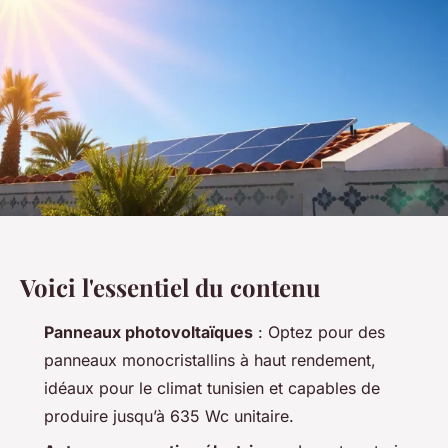
Voici l'essentiel du contenu
Panneaux photovoltaïques
: Optez pour des
panneaux monocristallins à haut rendement,
idéaux pour le climat tunisien et capables de
produire jusqu’à 635 Wc unitaire.