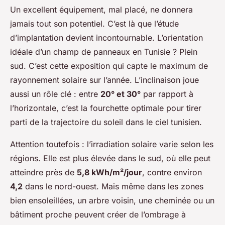
Un excellent équipement, mal placé, ne donnera
jamais tout son potentiel. C’est là que l’étude
d’implantation devient incontournable. L’orientation
idéale d’un champ de panneaux en Tunisie ? Plein
sud. C’est cette exposition qui capte le maximum de
rayonnement solaire sur l’année. L’inclinaison joue
aussi un rôle clé : entre
20° et 30°
par rapport à
l’horizontale, c’est la fourchette optimale pour tirer
parti de la trajectoire du soleil dans le ciel tunisien.
Attention toutefois : l’irradiation solaire varie selon les
régions. Elle est plus élevée dans le sud, où elle peut
atteindre près de
5,8 kWh/m²/jour
, contre environ
4,2
dans le nord-ouest. Mais même dans les zones
bien ensoleillées, un arbre voisin, une cheminée ou un
bâtiment proche peuvent créer de l’ombrage à