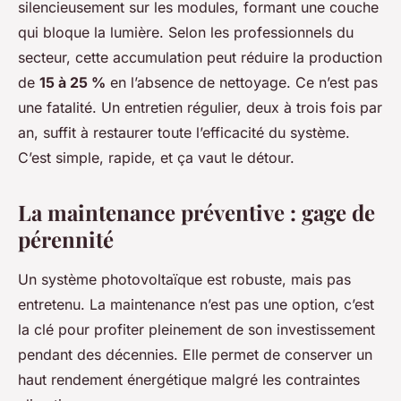
silencieusement sur les modules, formant une couche
qui bloque la lumière. Selon les professionnels du
secteur, cette accumulation peut réduire la production
de
15 à 25 %
en l’absence de nettoyage. Ce n’est pas
une fatalité. Un entretien régulier, deux à trois fois par
an, suffit à restaurer toute l’efficacité du système.
C’est simple, rapide, et ça vaut le détour.
La maintenance préventive : gage de
pérennité
Un système photovoltaïque est robuste, mais pas
entretenu. La maintenance n’est pas une option, c’est
la clé pour profiter pleinement de son investissement
pendant des décennies. Elle permet de conserver un
haut rendement énergétique malgré les contraintes