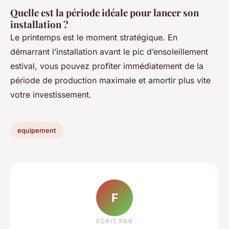
Quelle est la période idéale pour lancer son
installation ?
Le printemps est le moment stratégique. En
démarrant l’installation avant le pic d’ensoleillement
estival, vous pouvez profiter immédiatement de la
période de production maximale et amortir plus vite
votre investissement.
equipement
F
ECRIT PAR