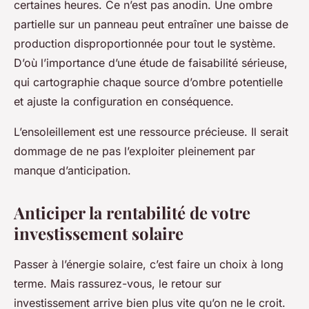
certaines heures. Ce n’est pas anodin. Une ombre
partielle sur un panneau peut entraîner une baisse de
production disproportionnée pour tout le système.
D’où l’importance d’une étude de faisabilité sérieuse,
qui cartographie chaque source d’ombre potentielle
et ajuste la configuration en conséquence.
L’ensoleillement est une ressource précieuse. Il serait
dommage de ne pas l’exploiter pleinement par
manque d’anticipation.
Anticiper la rentabilité de votre
investissement solaire
Passer à l’énergie solaire, c’est faire un choix à long
terme. Mais rassurez-vous, le retour sur
investissement arrive bien plus vite qu’on ne le croit.