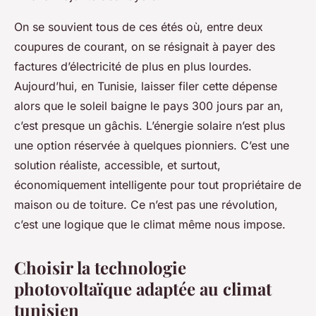
On se souvient tous de ces étés où, entre deux
coupures de courant, on se résignait à payer des
factures d’électricité de plus en plus lourdes.
Aujourd’hui, en Tunisie, laisser filer cette dépense
alors que le soleil baigne le pays 300 jours par an,
c’est presque un gâchis. L’énergie solaire n’est plus
une option réservée à quelques pionniers. C’est une
solution réaliste, accessible, et surtout,
économiquement intelligente pour tout propriétaire de
maison ou de toiture. Ce n’est pas une révolution,
c’est une logique que le climat même nous impose.
Choisir la technologie
photovoltaïque adaptée au climat
tunisien