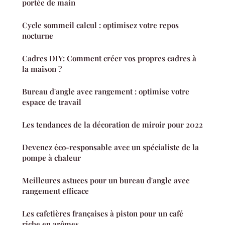
portée de main
Cycle sommeil calcul : optimisez votre repos
nocturne
Cadres DIY: Comment créer vos propres cadres à
la maison ?
Bureau d'angle avec rangement : optimise votre
espace de travail
Les tendances de la décoration de miroir pour 2022
Devenez éco-responsable avec un spécialiste de la
pompe à chaleur
Meilleures astuces pour un bureau d'angle avec
rangement efficace
Les cafetières françaises à piston pour un café
riche en arômes