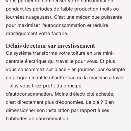
vous permet de compenser votre consommation
pendant les périodes de faible production (nuits ou
journées nuageuses). C’est une mécanique puissante
pour maximiser l’autoconsommation et réduire
drastiquement votre facture.
Délais de retour sur investissement
Ce système transforme votre toiture en une mini-
centrale électrique qui travaille pour vous. Et plus
vous consommez sur place - en journée, par exemple
en programmant le chauffe-eau ou la machine à laver
- plus vous tirez profit du principe
d’autoconsommation. Moins d’électricité achetée,
c’est directement plus d’économies. La clé ? Bien
dimensionner son installation par rapport à ses
habitudes de consommation.