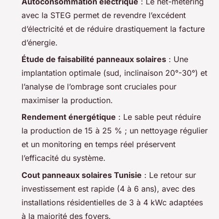
Autoconsommation électrique
: Le
net-metering
avec la STEG permet de revendre l’excédent
d’électricité et de réduire drastiquement la facture
d’énergie.
Étude de faisabilité panneaux solaires
: Une
implantation optimale (sud, inclinaison 20°-30°) et
l’analyse de l’ombrage sont cruciales pour
maximiser la production.
Rendement énergétique
: Le sable peut réduire
la production de 15 à 25 % ; un nettoyage régulier
et un monitoring en temps réel préservent
l’efficacité du système.
Cout panneaux solaires Tunisie
: Le retour sur
investissement est rapide (4 à 6 ans), avec des
installations résidentielles de 3 à 4 kWc adaptées
à la majorité des foyers.