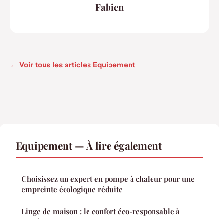
Fabien
← Voir tous les articles Equipement
Equipement — À lire également
Choisissez un expert en pompe à chaleur pour une
empreinte écologique réduite
Linge de maison : le confort éco-responsable à