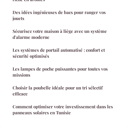
Des idées ingénieuses de bacs pour ranger vos
jouets
Sécurisez votre maison à liège avec un système
d'alarme moderne
Les systèmes de portail automatisé : confort et
sécurité optimisés
Les lampes de poche puissantes pour toutes vos
missions
Choisir la poubelle idéale pour un tri sélectif
efficace
Comment optimiser votre investissement dans les
panneaux solaires en Tunisie