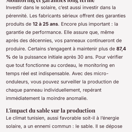
Investir dans le solaire, c’est aussi investir dans la
pérennité. Les fabricants sérieux offrent des garanties
produits de
12 à 25 ans
. Encore plus important : la
garantie de performance. Elle assure que, même
après des décennies, vos panneaux continueront de
produire. Certains s’engagent à maintenir plus de
87,4
%
de la puissance initiale après 30 ans. Pour vérifier
que tout fonctionne au cordeau, le monitoring en
temps réel est indispensable. Avec des micro-
onduleurs, vous pouvez surveiller la production de
chaque panneau individuellement, repérant
immédiatement la moindre anomalie.
L'impact du sable sur la production
Le climat tunisien, aussi favorable soit-il à l’énergie
solaire, a un ennemi commun : le sable. Il se dépose