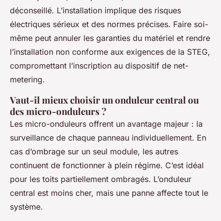
déconseillé. L’installation implique des risques
électriques sérieux et des normes précises. Faire soi-
même peut annuler les garanties du matériel et rendre
l’installation non conforme aux exigences de la STEG,
compromettant l’inscription au dispositif de net-
metering.
Vaut-il mieux choisir un onduleur central ou
des micro-onduleurs ?
Les micro-onduleurs offrent un avantage majeur : la
surveillance de chaque panneau individuellement. En
cas d’ombrage sur un seul module, les autres
continuent de fonctionner à plein régime. C’est idéal
pour les toits partiellement ombragés. L’onduleur
central est moins cher, mais une panne affecte tout le
système.