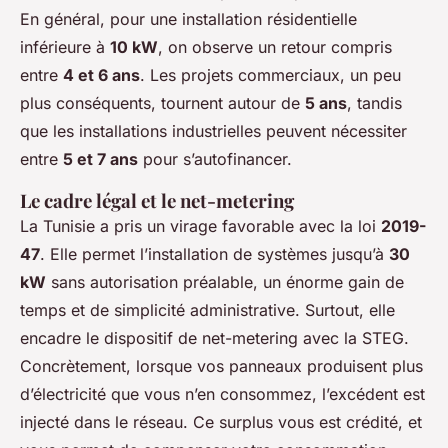
En général, pour une installation résidentielle
inférieure à
10 kW
, on observe un retour compris
entre
4 et 6 ans
. Les projets commerciaux, un peu
plus conséquents, tournent autour de
5 ans
, tandis
que les installations industrielles peuvent nécessiter
entre
5 et 7 ans
pour s’autofinancer.
Le cadre légal et le net-metering
La Tunisie a pris un virage favorable avec la loi
2019-
47
. Elle permet l’installation de systèmes jusqu’à
30
kW
sans autorisation préalable, un énorme gain de
temps et de simplicité administrative. Surtout, elle
encadre le dispositif de
net-metering
avec la STEG.
Concrètement, lorsque vos panneaux produisent plus
d’électricité que vous n’en consommez, l’excédent est
injecté dans le réseau. Ce surplus vous est crédité, et