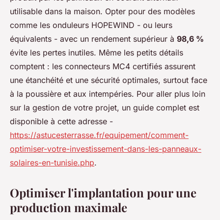
utilisable dans la maison. Opter pour des modèles
comme les onduleurs HOPEWIND - ou leurs
équivalents - avec un rendement supérieur à
98,6 %
évite les pertes inutiles. Même les petits détails
comptent : les connecteurs MC4 certifiés assurent
une étanchéité et une sécurité optimales, surtout face
à la poussière et aux intempéries. Pour aller plus loin
sur la gestion de votre projet, un guide complet est
disponible à cette adresse -
https://astucesterrasse.fr/equipement/comment-
optimiser-votre-investissement-dans-les-panneaux-
solaires-en-tunisie.php
.
Optimiser l'implantation pour une
production maximale