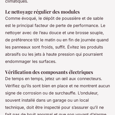
climatiques.
Le nettoyage régulier des modules
Comme évoqué, le dépôt de poussière et de sable
est le principal facteur de perte de performance. Le
nettoyer avec de l’eau douce et une brosse souple,
de préférence tôt le matin ou en fin de journée quand
les panneaux sont froids, suffit. Évitez les produits
abrasifs ou les jets à haute pression qui pourraient
endommager les surfaces.
Vérification des composants électriques
De temps en temps, jetez un œil aux connecteurs.
Vérifiez qu’ils sont bien en place et ne montrent aucun
signe de corrosion ou de surchauffe. L’onduleur,
souvent installé dans un garage ou un local
technique, doit être inspecté pour s’assurer qu’il ne
fait pas de bruit anormal et que son voyant d’alarme