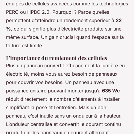
équipés de cellules avancées comme les technologies
PERC ou HPBC 2.0. Pourquoi ? Parce qu’elles
permettent d’atteindre un rendement supérieur à
22
%
, ce qui signifie plus d’électricité produite sur une
même surface. Un gain crucial quand l’espace sur la
toiture est limité.
L'importance du rendement des cellules
Plus un panneau convertit efficacement la lumière en
électricité, moins vous aurez besoin de panneaux
pour couvrir vos besoins. Un panneau avec une
puissance unitaire pouvant monter jusqu’à
635 Wc
réduit directement le nombre d’éléments à installer,
simplifiant la pose et l’entretien. Mais un bon
panneau, c’est inutile sans un onduleur à la hauteur.
L’onduleur centralise et convertit le courant continu
produit par les panneaux en courant alternatif