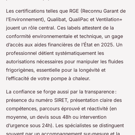
Les certifications telles que RGE (Reconnu Garant de
l’Environnement), Qualibat, QualiPac et Ventilation+
jouent un rôle central. Ces labels attestent de la
conformité environnementale et technique, un gage
d’accès aux aides financières de l’État en 2025. Un
professionnel détient systématiquement les
autorisations nécessaires pour manipuler les fluides
frigorigènes, essentielle pour la longévité et
l’efficacité de votre pompe à chaleur.
La confiance se forge aussi par la transparence :
présence du numéro SIRET, présentation claire des
compétences, parcours éprouvé et réactivité (en
moyenne, un devis sous 48h ou intervention
d’urgence sous 24h). Les spécialistes se distinguent
souvent par un accompagnement sur-mesure et la