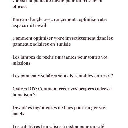
Choisir la poubelle idéale pour un tri sélectif
efficace
Bureau d'angle avec rangement : optimise votre
espace de travail
Comment optimiser votre investissement dans les
panneaux solaires en Tunisie
Les lampes de poche puissantes pour toutes vos
missions
Les panneaux solaires sont-ils rentables en 2025 ?
Cadres DIY: Comment créer vos propres cadres à
la maison ?
Des idées ingénieuses de bacs pour ranger vos
jouets
Les cafetières françaises à piston pour un café