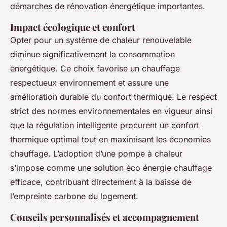
démarches de rénovation énergétique importantes.
Impact écologique et confort
Opter pour un système de chaleur renouvelable
diminue significativement la consommation
énergétique. Ce choix favorise un chauffage
respectueux environnement et assure une
amélioration durable du confort thermique. Le respect
strict des normes environnementales en vigueur ainsi
que la régulation intelligente procurent un confort
thermique optimal tout en maximisant les économies
chauffage. L’adoption d’une pompe à chaleur
s’impose comme une solution éco énergie chauffage
efficace, contribuant directement à la baisse de
l’empreinte carbone du logement.
Conseils personnalisés et accompagnement