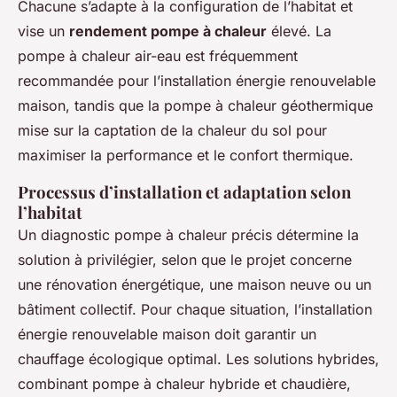
Chacune s’adapte à la configuration de l’habitat et
vise un
rendement pompe à chaleur
élevé. La
pompe à chaleur air-eau est fréquemment
recommandée pour l’installation énergie renouvelable
maison, tandis que la pompe à chaleur géothermique
mise sur la captation de la chaleur du sol pour
maximiser la performance et le confort thermique.
Processus d’installation et adaptation selon
l’habitat
Un diagnostic pompe à chaleur précis détermine la
solution à privilégier, selon que le projet concerne
une rénovation énergétique, une maison neuve ou un
bâtiment collectif. Pour chaque situation, l’installation
énergie renouvelable maison doit garantir un
chauffage écologique optimal. Les solutions hybrides,
combinant pompe à chaleur hybride et chaudière,