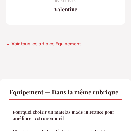
ECRIT PAR
Valentine
← Voir tous les articles Equipement
Equipement — Dans la même rubrique
Pourquoi choisir un matelas made in France pour
améliorer votre sommeil