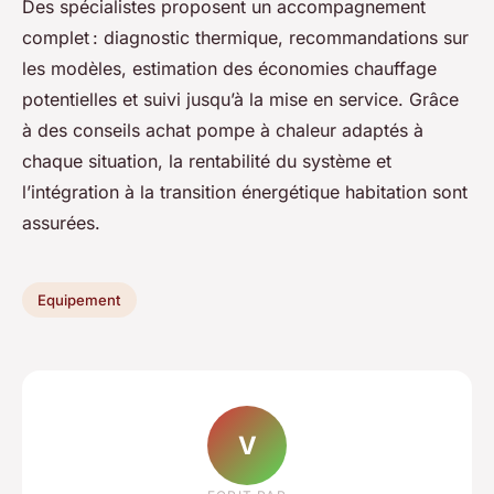
Des spécialistes proposent un accompagnement
complet : diagnostic thermique, recommandations sur
les modèles, estimation des économies chauffage
potentielles et suivi jusqu’à la mise en service. Grâce
à des conseils achat pompe à chaleur adaptés à
chaque situation, la rentabilité du système et
l’intégration à la transition énergétique habitation sont
assurées.
Equipement
V