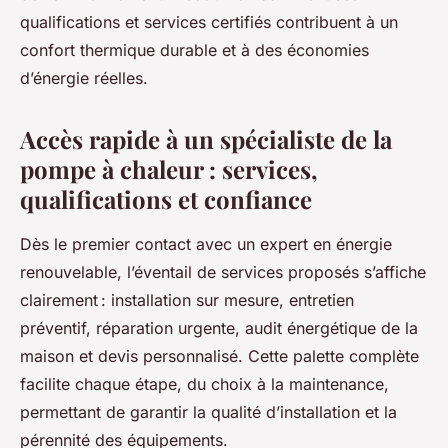
qualifications et services certifiés contribuent à un
confort thermique durable et à des économies
d’énergie réelles.
Accès rapide à un spécialiste de la
pompe à chaleur : services,
qualifications et confiance
Dès le premier contact avec un expert en énergie
renouvelable, l’éventail de services proposés s’affiche
clairement : installation sur mesure, entretien
préventif, réparation urgente, audit énergétique de la
maison et devis personnalisé. Cette palette complète
facilite chaque étape, du choix à la maintenance,
permettant de garantir la qualité d’installation et la
pérennité des équipements.