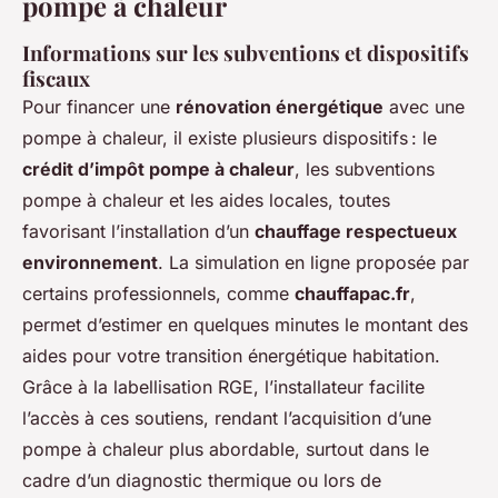
pompe à chaleur
Informations sur les subventions et dispositifs
fiscaux
Pour financer une
rénovation énergétique
avec une
pompe à chaleur, il existe plusieurs dispositifs : le
crédit d’impôt pompe à chaleur
, les subventions
pompe à chaleur et les aides locales, toutes
favorisant l’installation d’un
chauffage respectueux
environnement
. La simulation en ligne proposée par
certains professionnels, comme
chauffapac.fr
,
permet d’estimer en quelques minutes le montant des
aides pour votre transition énergétique habitation.
Grâce à la labellisation RGE, l’installateur facilite
l’accès à ces soutiens, rendant l’acquisition d’une
pompe à chaleur plus abordable, surtout dans le
cadre d’un diagnostic thermique ou lors de