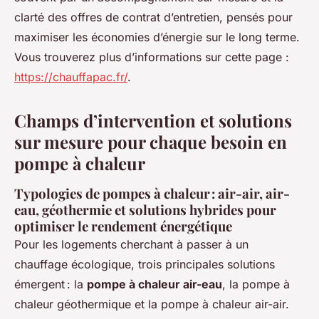
clarté des offres de contrat d’entretien, pensés pour
maximiser les économies d’énergie sur le long terme.
Vous trouverez plus d’informations sur cette page :
https://chauffapac.fr/
.
Champs d’intervention et solutions
sur mesure pour chaque besoin en
pompe à chaleur
Typologies de pompes à chaleur : air-air, air-
eau, géothermie et solutions hybrides pour
optimiser le rendement énergétique
Pour les logements cherchant à passer à un
chauffage écologique, trois principales solutions
émergent : la
pompe à chaleur air-eau
, la pompe à
chaleur géothermique et la pompe à chaleur air-air.