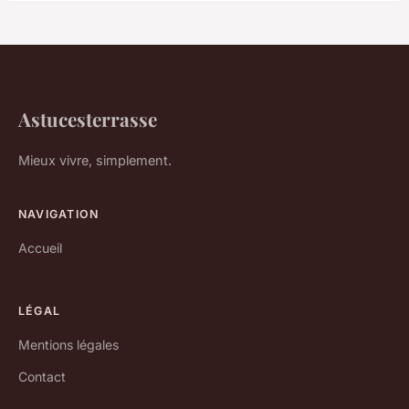
Astucesterrasse
Mieux vivre, simplement.
NAVIGATION
Accueil
LÉGAL
Mentions légales
Contact