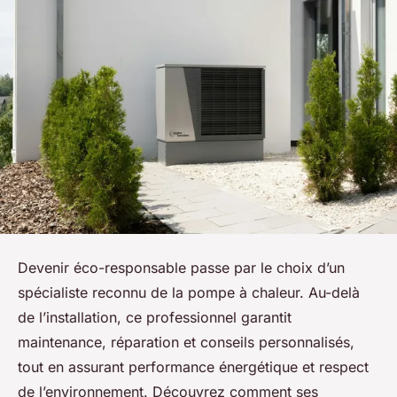
Devenir éco-responsable passe par le choix d’un
spécialiste reconnu de la pompe à chaleur. Au-delà
de l’installation, ce professionnel garantit
maintenance, réparation et conseils personnalisés,
tout en assurant performance énergétique et respect
de l’environnement. Découvrez comment ses