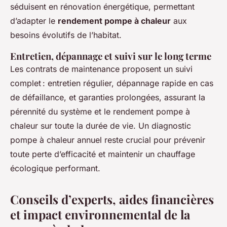
séduisent en rénovation énergétique, permettant
d’adapter le
rendement pompe à chaleur
aux
besoins évolutifs de l’habitat.
Entretien, dépannage et suivi sur le long terme
Les contrats de maintenance proposent un suivi
complet : entretien régulier, dépannage rapide en cas
de défaillance, et garanties prolongées, assurant la
pérennité du système et le rendement pompe à
chaleur sur toute la durée de vie. Un diagnostic
pompe à chaleur annuel reste crucial pour prévenir
toute perte d’efficacité et maintenir un chauffage
écologique performant.
Conseils d’experts, aides financières
et impact environnemental de la