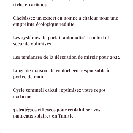
riche en arômes
Choisissez un expert en pompe à chaleur pour une
empreinte écologique réduite
Les systèmes de portail automatisé : confort et
sécurité optimisés
Les tendances de la décoration de miroir pour 2022
Linge de maison : le confort éco-responsable à
portée de main
Cycle sommeil calcul : optimisez votre repos
nocturne
5 stratégies efficaces pour rentabiliser vos
panneaux solaires en Tunisie