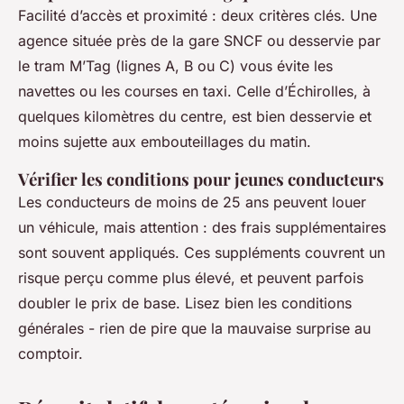
Facilité d’accès et proximité : deux critères clés. Une
agence située près de la gare SNCF ou desservie par
le tram M’Tag (lignes A, B ou C) vous évite les
navettes ou les courses en taxi. Celle d’Échirolles, à
quelques kilomètres du centre, est bien desservie et
moins sujette aux embouteillages du matin.
Vérifier les conditions pour jeunes conducteurs
Les conducteurs de moins de 25 ans peuvent louer
un véhicule, mais attention : des frais supplémentaires
sont souvent appliqués. Ces suppléments couvrent un
risque perçu comme plus élevé, et peuvent parfois
doubler le prix de base. Lisez bien les conditions
générales - rien de pire que la mauvaise surprise au
comptoir.