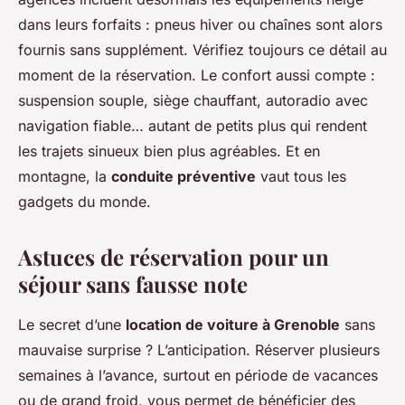
dans leurs forfaits : pneus hiver ou chaînes sont alors
fournis sans supplément. Vérifiez toujours ce détail au
moment de la réservation. Le confort aussi compte :
suspension souple, siège chauffant, autoradio avec
navigation fiable… autant de petits plus qui rendent
les trajets sinueux bien plus agréables. Et en
montagne, la
conduite préventive
vaut tous les
gadgets du monde.
Astuces de réservation pour un
séjour sans fausse note
Le secret d’une
location de voiture à Grenoble
sans
mauvaise surprise ? L’anticipation. Réserver plusieurs
semaines à l’avance, surtout en période de vacances
ou de grand froid, vous permet de bénéficier des