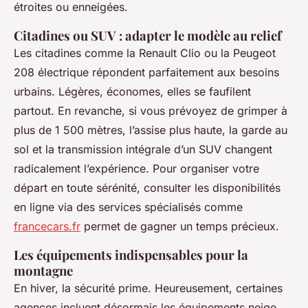
étroites ou enneigées.
Citadines ou SUV : adapter le modèle au relief
Les citadines comme la Renault Clio ou la Peugeot
208 électrique répondent parfaitement aux besoins
urbains. Légères, économes, elles se faufilent
partout. En revanche, si vous prévoyez de grimper à
plus de 1 500 mètres, l’assise plus haute, la garde au
sol et la transmission intégrale d’un SUV changent
radicalement l’expérience. Pour organiser votre
départ en toute sérénité, consulter les disponibilités
en ligne via des services spécialisés comme
francecars.fr
permet de gagner un temps précieux.
Les équipements indispensables pour la
montagne
En hiver, la sécurité prime. Heureusement, certaines
agences incluent désormais les équipements neige