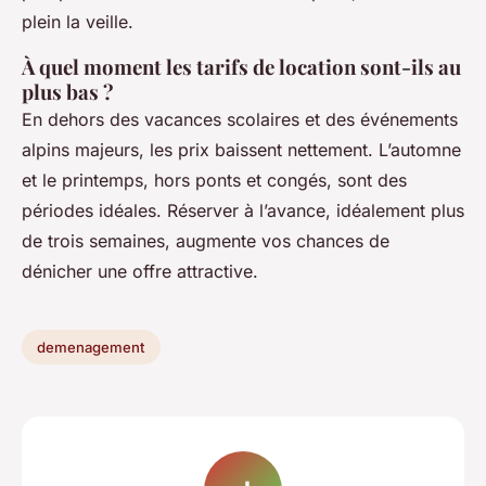
plein la veille.
À quel moment les tarifs de location sont-ils au
plus bas ?
En dehors des vacances scolaires et des événements
alpins majeurs, les prix baissent nettement. L’automne
et le printemps, hors ponts et congés, sont des
périodes idéales. Réserver à l’avance, idéalement plus
de trois semaines, augmente vos chances de
dénicher une offre attractive.
demenagement