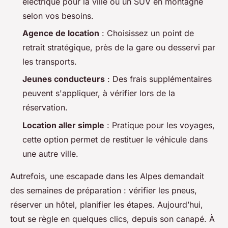
électrique pour la ville ou un SUV en montagne
selon vos besoins.
Agence de location
: Choisissez un point de
retrait stratégique, près de la gare ou desservi par
les transports.
Jeunes conducteurs
: Des frais supplémentaires
peuvent s'appliquer, à vérifier lors de la
réservation.
Location aller simple
: Pratique pour les voyages,
cette option permet de restituer le véhicule dans
une autre ville.
Autrefois, une escapade dans les Alpes demandait
des semaines de préparation : vérifier les pneus,
réserver un hôtel, planifier les étapes. Aujourd’hui,
tout se règle en quelques clics, depuis son canapé. À