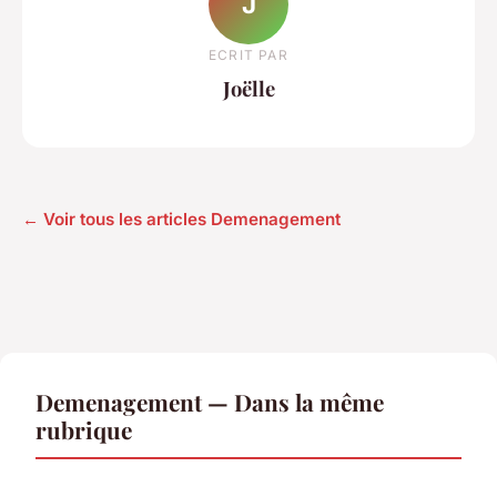
J
ECRIT PAR
Joëlle
← Voir tous les articles Demenagement
Demenagement — Dans la même
rubrique