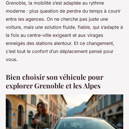
Grenoble, la mobilité s’est adaptée au rythme
moderne : plus question de perdre du temps à courir
entre les agences. On ne cherche pas juste une
voiture, mais une solution fluide, fiable, qui s’adapte à
la fois au centre-ville exigeant et aux virages
enneigés des stations alentour. Et ce changement,
c’est tout le confort d’un déplacement pensé pour
vous.
Bien choisir son véhicule pour
explorer Grenoble et les Alpes