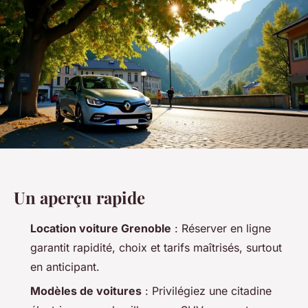
Un aperçu rapide
Location voiture Grenoble
: Réserver en ligne
garantit rapidité, choix et tarifs maîtrisés, surtout
en anticipant.
Modèles de voitures
: Privilégiez une citadine