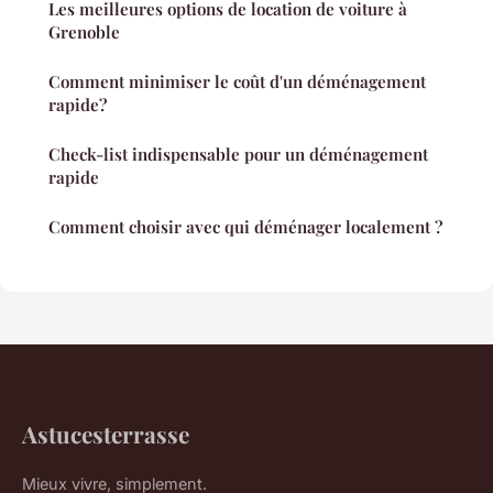
Les meilleures options de location de voiture à
Grenoble
Comment minimiser le coût d'un déménagement
rapide?
Check-list indispensable pour un déménagement
rapide
Comment choisir avec qui déménager localement ?
Astucesterrasse
Mieux vivre, simplement.