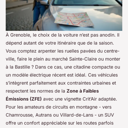
À Grenoble, le choix de la voiture n’est pas anodin. Il
dépend autant de votre itinéraire que de la saison.
Vous comptez arpenter les ruelles pavées du centre-
ville, faire le plein au marché Sainte-Claire ou monter
à la Bastille ? Dans ce cas, une citadine compacte ou
un modèle électrique récent est idéal. Ces véhicules
s’intègrent parfaitement aux contraintes urbaines et
respectent les normes de la
Zone à Faibles
Émissions (ZFE)
avec une vignette Crit’Air adaptée.
Pour les amateurs de circuits en montagne - vers
Chamrousse, Autrans ou Villard-de-Lans - un SUV
offre un confort appréciable sur les routes parfois