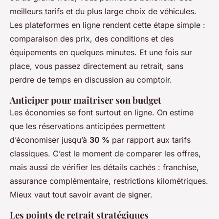
meilleurs tarifs et du plus large choix de véhicules.
Les plateformes en ligne rendent cette étape simple :
comparaison des prix, des conditions et des
équipements en quelques minutes. Et une fois sur
place, vous passez directement au retrait, sans
perdre de temps en discussion au comptoir.
Anticiper pour maîtriser son budget
Les économies se font surtout en ligne. On estime
que les réservations anticipées permettent
d’économiser jusqu’à
30 %
par rapport aux tarifs
classiques. C’est le moment de comparer les offres,
mais aussi de vérifier les détails cachés : franchise,
assurance complémentaire, restrictions kilométriques.
Mieux vaut tout savoir avant de signer.
Les points de retrait stratégiques