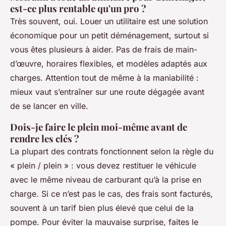
est-ce plus rentable qu'un pro ?
Très souvent, oui. Louer un utilitaire est une solution
économique pour un petit déménagement, surtout si
vous êtes plusieurs à aider. Pas de frais de main-
d’œuvre, horaires flexibles, et modèles adaptés aux
charges. Attention tout de même à la maniabilité :
mieux vaut s’entraîner sur une route dégagée avant
de se lancer en ville.
Dois-je faire le plein moi-même avant de
rendre les clés ?
La plupart des contrats fonctionnent selon la règle du
« plein / plein » : vous devez restituer le véhicule
avec le même niveau de carburant qu’à la prise en
charge. Si ce n’est pas le cas, des frais sont facturés,
souvent à un tarif bien plus élevé que celui de la
pompe. Pour éviter la mauvaise surprise, faites le