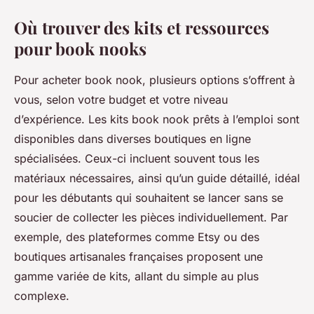
Où trouver des kits et ressources
pour book nooks
Pour acheter book nook, plusieurs options s’offrent à
vous, selon votre budget et votre niveau
d’expérience. Les kits book nook prêts à l’emploi sont
disponibles dans diverses boutiques en ligne
spécialisées. Ceux-ci incluent souvent tous les
matériaux nécessaires, ainsi qu’un guide détaillé, idéal
pour les débutants qui souhaitent se lancer sans se
soucier de collecter les pièces individuellement. Par
exemple, des plateformes comme Etsy ou des
boutiques artisanales françaises proposent une
gamme variée de kits, allant du simple au plus
complexe.