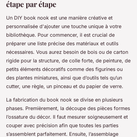
étape par étape
Un DIY book nook est une manière créative et
personnalisée d'ajouter une touche unique à votre
bibliothèque. Pour commencer, il est crucial de
préparer une liste précise des matériaux et outils
nécessaires. Vous aurez besoin de bois ou de carton
rigide pour la structure, de colle forte, de peinture, de
petits éléments décoratifs comme des figurines ou
des plantes miniatures, ainsi que d’outils tels qu’un
cutter, une règle, un pinceau et du papier de verre.
La fabrication du book nook se divise en plusieurs
phases. Premièrement, la découpe des pièces formes
l’ossature du décor. Il faut mesurer soigneusement et
couper avec précision afin que toutes les parties
s’assemblent parfaitement. Ensuite, l’assemblage