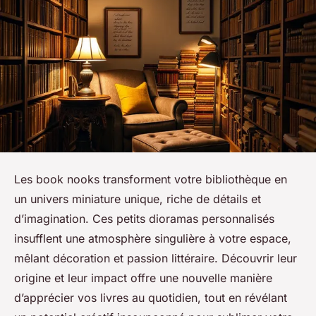
Les book nooks transforment votre bibliothèque en
un univers miniature unique, riche de détails et
d’imagination. Ces petits dioramas personnalisés
insufflent une atmosphère singulière à votre espace,
mêlant décoration et passion littéraire. Découvrir leur
origine et leur impact offre une nouvelle manière
d’apprécier vos livres au quotidien, tout en révélant