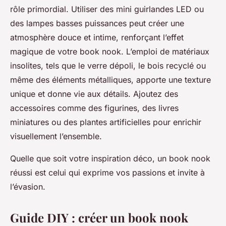
rôle primordial. Utiliser des mini guirlandes LED ou
des lampes basses puissances peut créer une
atmosphère douce et intime, renforçant l’effet
magique de votre book nook. L’emploi de matériaux
insolites, tels que le verre dépoli, le bois recyclé ou
même des éléments métalliques, apporte une texture
unique et donne vie aux détails. Ajoutez des
accessoires comme des figurines, des livres
miniatures ou des plantes artificielles pour enrichir
visuellement l’ensemble.
Quelle que soit votre inspiration déco, un book nook
réussi est celui qui exprime vos passions et invite à
l’évasion.
Guide DIY : créer un book nook