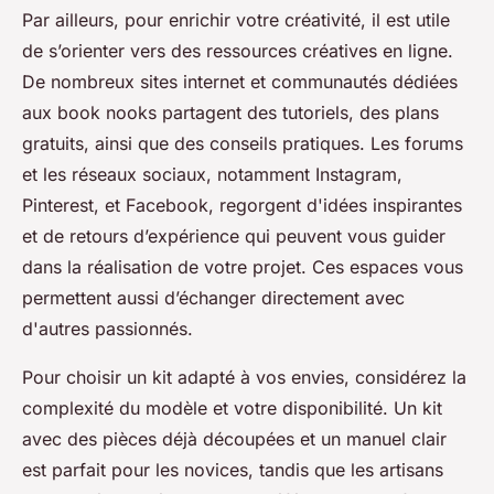
Par ailleurs, pour enrichir votre créativité, il est utile
de s’orienter vers des ressources créatives en ligne.
De nombreux sites internet et communautés dédiées
aux book nooks partagent des tutoriels, des plans
gratuits, ainsi que des conseils pratiques. Les forums
et les réseaux sociaux, notamment Instagram,
Pinterest, et Facebook, regorgent d'idées inspirantes
et de retours d’expérience qui peuvent vous guider
dans la réalisation de votre projet. Ces espaces vous
permettent aussi d’échanger directement avec
d'autres passionnés.
Pour choisir un kit adapté à vos envies, considérez la
complexité du modèle et votre disponibilité. Un kit
avec des pièces déjà découpées et un manuel clair
est parfait pour les novices, tandis que les artisans