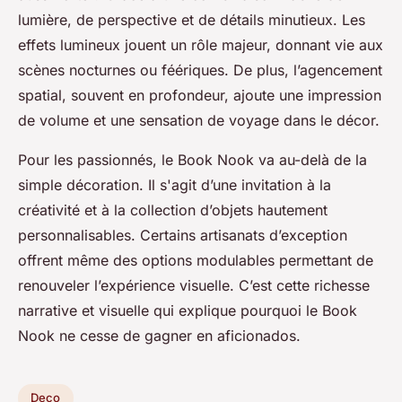
lumière, de perspective et de détails minutieux. Les
effets lumineux jouent un rôle majeur, donnant vie aux
scènes nocturnes ou féériques. De plus, l’agencement
spatial, souvent en profondeur, ajoute une impression
de volume et une sensation de voyage dans le décor.
Pour les passionnés, le Book Nook va au-delà de la
simple décoration. Il s'agit d’une invitation à la
créativité et à la collection d’objets hautement
personnalisables. Certains artisanats d’exception
offrent même des options modulables permettant de
renouveler l’expérience visuelle. C’est cette richesse
narrative et visuelle qui explique pourquoi le Book
Nook ne cesse de gagner en aficionados.
Deco