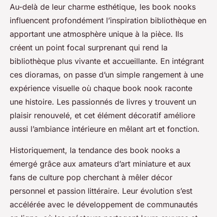
Au-delà de leur charme esthétique, les book nooks
influencent profondément l’inspiration bibliothèque en
apportant une atmosphère unique à la pièce. Ils
créent un point focal surprenant qui rend la
bibliothèque plus vivante et accueillante. En intégrant
ces dioramas, on passe d’un simple rangement à une
expérience visuelle où chaque book nook raconte
une histoire. Les passionnés de livres y trouvent un
plaisir renouvelé, et cet élément décoratif améliore
aussi l’ambiance intérieure en mêlant art et fonction.
Historiquement, la tendance des book nooks a
émergé grâce aux amateurs d’art miniature et aux
fans de culture pop cherchant à mêler décor
personnel et passion littéraire. Leur évolution s’est
accélérée avec le développement de communautés