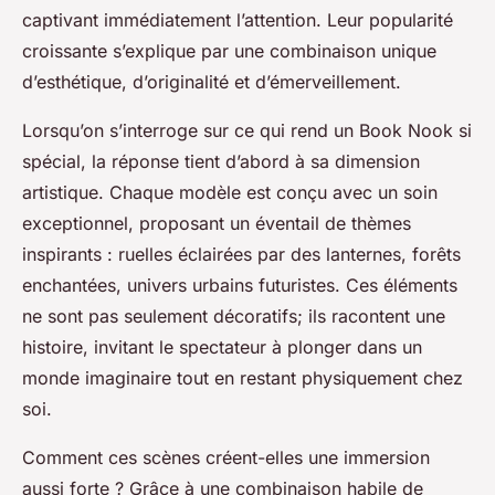
captivant immédiatement l’attention. Leur popularité
croissante s’explique par une combinaison unique
d’esthétique, d’originalité et d’émerveillement.
Lorsqu’on s’interroge sur ce qui rend un Book Nook si
spécial, la réponse tient d’abord à sa dimension
artistique. Chaque modèle est conçu avec un soin
exceptionnel, proposant un éventail de thèmes
inspirants : ruelles éclairées par des lanternes, forêts
enchantées, univers urbains futuristes. Ces éléments
ne sont pas seulement décoratifs; ils racontent une
histoire, invitant le spectateur à plonger dans un
monde imaginaire tout en restant physiquement chez
soi.
Comment ces scènes créent-elles une immersion
aussi forte ? Grâce à une combinaison habile de