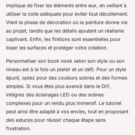
implique de fixer les éléments entre eux, en veillant à
utiliser la colle adéquate pour éviter tout décollement.
Vient la phase de décoration où la peinture donne vie
au projet, tandis que les détails ajoutent un réalisme
captivant. Enfin, les finitions sont essentielles pour
lisser les surfaces et protéger votre création.
Personnaliser son book nook selon son style ou son
niveau est à la fois un plaisir et un défi. Pour un style
épuré, optez pour des couleurs sobres et des formes
simples. Si vous êtes plus avancé dans le DIY,
intégrez des éclairages LED ou des scènes
complexes pour un rendu plus immersif. Le tutoriel
peut ainsi être adapté à vos envies, tout en proposant
des astuces pour réussir chaque étape sans
frustration.