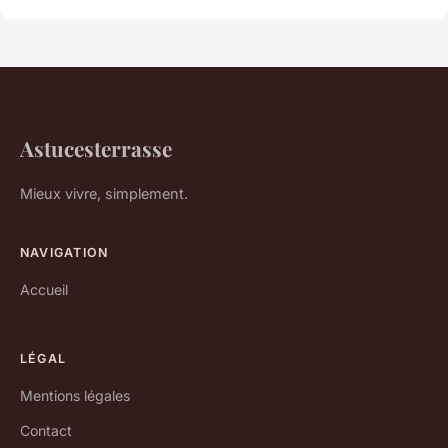
Astucesterrasse
Mieux vivre, simplement.
NAVIGATION
Accueil
LÉGAL
Mentions légales
Contact