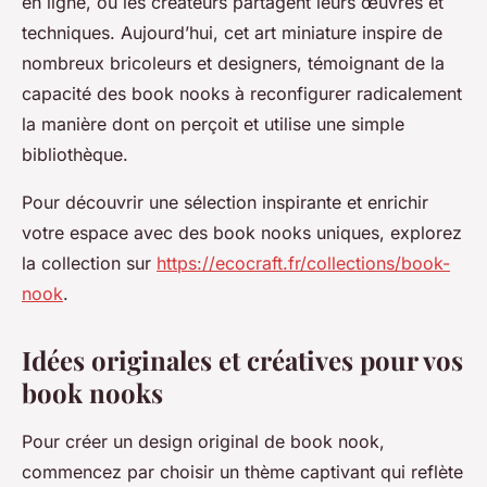
en ligne, où les créateurs partagent leurs œuvres et
techniques. Aujourd’hui, cet art miniature inspire de
nombreux bricoleurs et designers, témoignant de la
capacité des book nooks à reconfigurer radicalement
la manière dont on perçoit et utilise une simple
bibliothèque.
Pour découvrir une sélection inspirante et enrichir
votre espace avec des book nooks uniques, explorez
la collection sur
https://ecocraft.fr/collections/book-
nook
.
Idées originales et créatives pour vos
book nooks
Pour créer un design original de book nook,
commencez par choisir un thème captivant qui reflète