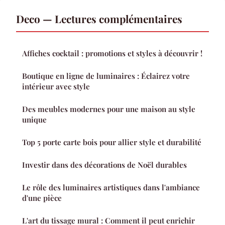
Deco — Lectures complémentaires
Affiches cocktail : promotions et styles à découvrir !
Boutique en ligne de luminaires : Éclairez votre
intérieur avec style
Des meubles modernes pour une maison au style
unique
Top 5 porte carte bois pour allier style et durabilité
Investir dans des décorations de Noël durables
Le rôle des luminaires artistiques dans l'ambiance
d'une pièce
L'art du tissage mural : Comment il peut enrichir