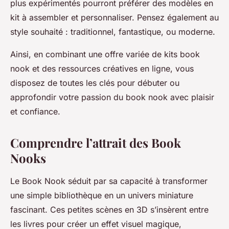
plus expérimentés pourront préférer des modèles en
kit à assembler et personnaliser. Pensez également au
style souhaité : traditionnel, fantastique, ou moderne.
Ainsi, en combinant une offre variée de kits book
nook et des ressources créatives en ligne, vous
disposez de toutes les clés pour débuter ou
approfondir votre passion du book nook avec plaisir
et confiance.
Comprendre l’attrait des Book
Nooks
Le Book Nook séduit par sa capacité à transformer
une simple bibliothèque en un univers miniature
fascinant. Ces petites scènes en 3D s’insèrent entre
les livres pour créer un effet visuel magique,