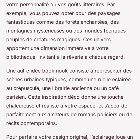
votre personnalité ou vos goûts littéraires. Par
exemple, vous pouvez opter pour des paysages
fantastiques comme des forêts enchantées, des
montagnes mystérieuses ou des mondes féeriques
peuplés de créatures magiques. Ces univers
apportent une dimension immersive à votre
bibliothèque, invitant à la rêverie à chaque regard.
Une autre idée book nook consiste à représenter des
scènes urbaines typiques, comme une ruelle éclairée
au crépuscule, une librairie ancienne ou un café
parisien. Cette inspiration déco donne une touche
chaleureuse et réaliste à votre espace, et s’accorde
parfaitement aux amateurs de romans policiers ou de
récits contemporains.
Pour parfaire votre design original, l’éclairage joue un