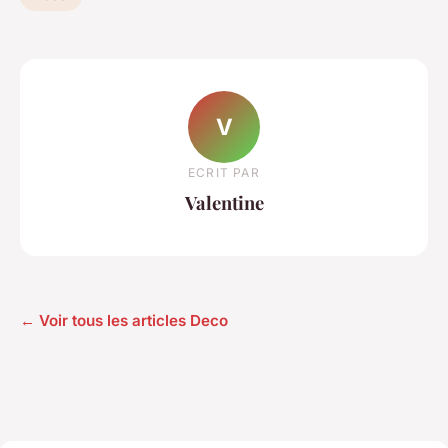
V
ECRIT PAR
Valentine
← Voir tous les articles Deco