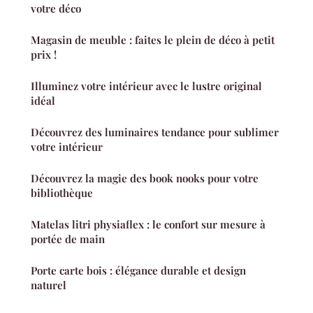
votre déco
Magasin de meuble : faites le plein de déco à petit
prix !
Illuminez votre intérieur avec le lustre original
idéal
Découvrez des luminaires tendance pour sublimer
votre intérieur
Découvrez la magie des book nooks pour votre
bibliothèque
Matelas litri physiaflex : le confort sur mesure à
portée de main
Porte carte bois : élégance durable et design
naturel