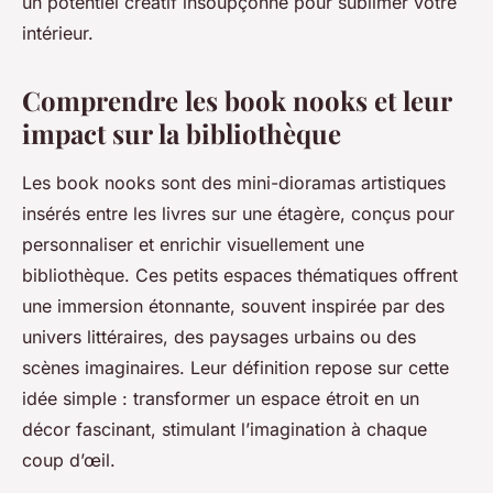
un potentiel créatif insoupçonné pour sublimer votre
intérieur.
Comprendre les book nooks et leur
impact sur la bibliothèque
Les book nooks sont des mini-dioramas artistiques
insérés entre les livres sur une étagère, conçus pour
personnaliser et enrichir visuellement une
bibliothèque. Ces petits espaces thématiques offrent
une immersion étonnante, souvent inspirée par des
univers littéraires, des paysages urbains ou des
scènes imaginaires. Leur définition repose sur cette
idée simple : transformer un espace étroit en un
décor fascinant, stimulant l’imagination à chaque
coup d’œil.