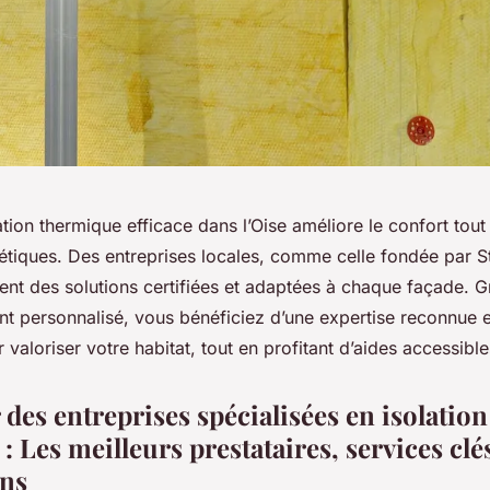
ation thermique efficace dans l’Oise améliore le confort tout
tiques. Des entreprises locales, comme celle fondée par 
ent des solutions certifiées et adaptées à chaque façade. G
personnalisé, vous bénéficiez d’une expertise reconnue e
 valoriser votre habitat, tout en profitant d’aides accessible
 des entreprises spécialisées en isolatio
 : Les meilleurs prestataires, services clés
ons