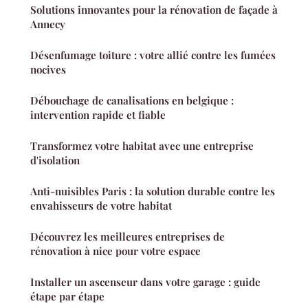
Solutions innovantes pour la rénovation de façade à
Annecy
Désenfumage toiture : votre allié contre les fumées
nocives
Débouchage de canalisations en belgique :
intervention rapide et fiable
Transformez votre habitat avec une entreprise
d'isolation
Anti-nuisibles Paris : la solution durable contre les
envahisseurs de votre habitat
Découvrez les meilleures entreprises de
rénovation à nice pour votre espace
Installer un ascenseur dans votre garage : guide
étape par étape