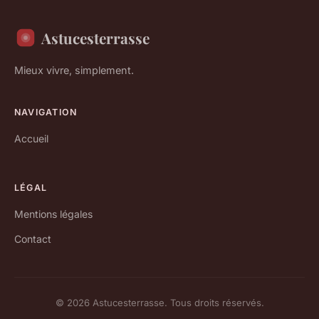
Astucesterrasse
Mieux vivre, simplement.
NAVIGATION
Accueil
LÉGAL
Mentions légales
Contact
© 2026 Astucesterrasse. Tous droits réservés.