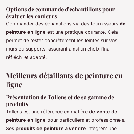
Options de commande d'échantillons pour
évaluer les couleurs
Commander des échantillons via des fournisseurs
de
peinture en ligne
est une pratique courante. Cela
permet de tester concrètement les teintes sur vos
murs ou supports, assurant ainsi un choix final
réfléchi et adapté.
Meilleurs détaillants de peinture en
ligne
Présentation de Tollens et de sa gamme de
produits
Tollens est une référence en matière de
vente de
peinture en ligne
pour particuliers et professionnels.
Ses
produits de peinture à vendre
intègrent une