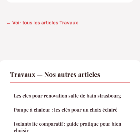
← Voir tous les articles Travaux
Travaux — Nos autres articles
Les cles pour renovation salle de bain strasbourg
Pompe à chaleur : les clés pour un choix éclairé
Isolants ite comparatif : guide pratique pour bien
choisir