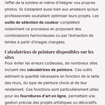
l’effet de la lumière et même d’intégrer vos propres
photos. Ils s’adaptent aussi bien aux amateurs qu’aux
professionnels souhaitant optimiser leurs projets. Les
outils de sélection de couleur
complètent
notamment ce processus en proposant des
combinaisons harmonieuses ou par l’extraction de
teintes à partir d’images chargées.
Calculatrices de peinture disponibles sur les
sites
Pour éviter les erreurs coûteuses, de nombreux sites
incluent des
calculatrices de peinture
. Ces outils
estiment la quantité nécessaire en fonction de la taille
des murs, du type de peinture choisi et de leur
rendement. Ces fonctions sont particulièrement utiles
pour les
fournitures d'art en ligne
, permettant une
gestion précise des projets artistiques ou décoratifs.