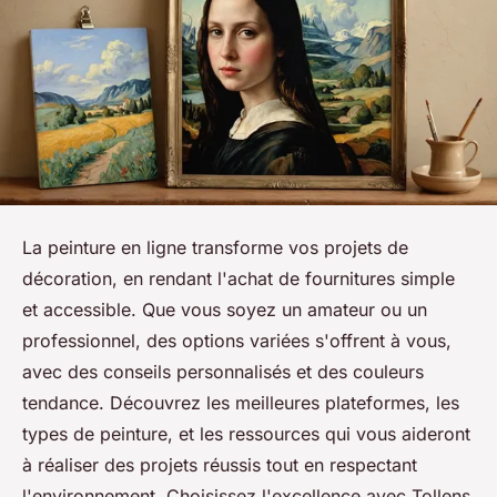
La peinture en ligne transforme vos projets de
décoration, en rendant l'achat de fournitures simple
et accessible. Que vous soyez un amateur ou un
professionnel, des options variées s'offrent à vous,
avec des conseils personnalisés et des couleurs
tendance. Découvrez les meilleures plateformes, les
types de peinture, et les ressources qui vous aideront
à réaliser des projets réussis tout en respectant
l'environnement. Choisissez l'excellence avec Tollens