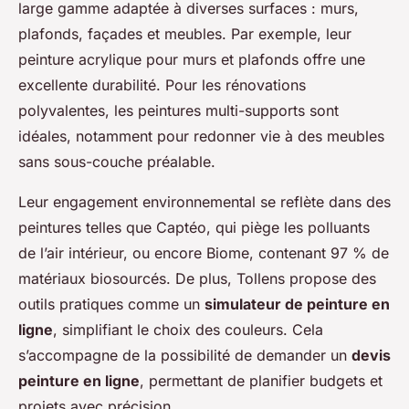
large gamme adaptée à diverses surfaces : murs,
plafonds, façades et meubles. Par exemple, leur
peinture acrylique pour murs et plafonds offre une
excellente durabilité. Pour les rénovations
polyvalentes, les peintures multi-supports sont
idéales, notamment pour redonner vie à des meubles
sans sous-couche préalable.
Leur engagement environnemental se reflète dans des
peintures telles que Captéo, qui piège les polluants
de l’air intérieur, ou encore Biome, contenant 97 % de
matériaux biosourcés. De plus, Tollens propose des
outils pratiques comme un
simulateur de peinture en
ligne
, simplifiant le choix des couleurs. Cela
s’accompagne de la possibilité de demander un
devis
peinture en ligne
, permettant de planifier budgets et
projets avec précision.