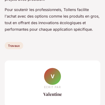
Pour soutenir les professionnels, Tollens facilite
l'achat avec des options comme les produits en gros,
tout en offrant des innovations écologiques et
performantes pour chaque application spécifique.
Travaux
V
ECRIT PAR
Valentine