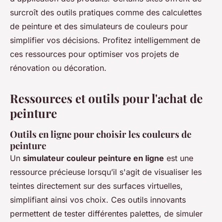
surcroît des outils pratiques comme des calculettes
de peinture et des simulateurs de couleurs pour
simplifier vos décisions. Profitez intelligemment de
ces ressources pour optimiser vos projets de
rénovation ou décoration.
Ressources et outils pour l'achat de
peinture
Outils en ligne pour choisir les couleurs de
peinture
Un
simulateur couleur peinture en ligne
est une
ressource précieuse lorsqu’il s'agit de visualiser les
teintes directement sur des surfaces virtuelles,
simplifiant ainsi vos choix. Ces outils innovants
permettent de tester différentes palettes, de simuler