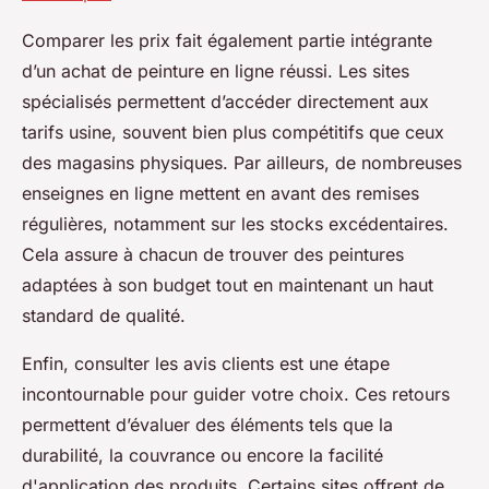
Comparer les prix fait également partie intégrante
d’un achat de peinture en ligne réussi. Les sites
spécialisés permettent d’accéder directement aux
tarifs usine, souvent bien plus compétitifs que ceux
des magasins physiques. Par ailleurs, de nombreuses
enseignes en ligne mettent en avant des remises
régulières, notamment sur les stocks excédentaires.
Cela assure à chacun de trouver des peintures
adaptées à son budget tout en maintenant un haut
standard de qualité.
Enfin, consulter les avis clients est une étape
incontournable pour guider votre choix. Ces retours
permettent d’évaluer des éléments tels que la
durabilité, la couvrance ou encore la facilité
d'application des produits. Certains sites offrent de