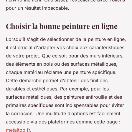
pour un résultat impeccable.
Choisir la bonne peinture en ligne
Lorsqu'il s'agit de sélectionner de la peinture en ligne,
il est crucial d'adapter vos choix aux caractéristiques
de votre projet. Que ce soit pour des murs intérieurs,
des éléments en bois ou des surfaces métalliques,
chaque matériau réclame une peinture spécifique.
Cette démarche permet d’obtenir des finitions
durables et esthétiques. Par exemple, pour les
surfaces métalliques, des peintures antirouille et des
primaires spécifiques sont indispensables pour éviter
la corrosion. Une multitude d’options est facilement
accessible via des plateformes comme cette page :
metaltop.fr
.