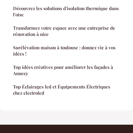
Découvrez les solutions d'isolation thermique dans
l'oise
Transformez votre espace avec une entreprise de
rénovation à nice
Surélévation maison à toulouse : donnez vie à vos
idées !
Top idées créatives pour améliorer les façades à
Annecy
Top Éclairages led et Équipements Électriques
chez electroled