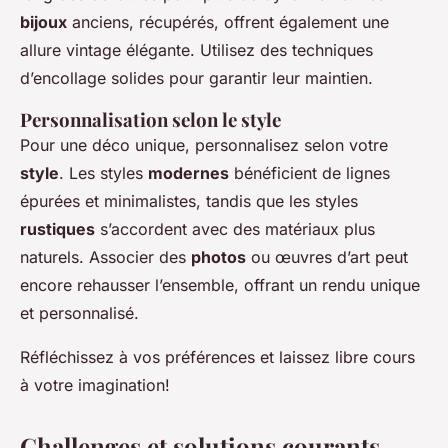
bijoux
anciens, récupérés, offrent également une
allure vintage élégante. Utilisez des techniques
d’encollage solides pour garantir leur maintien.
Personnalisation selon le style
Pour une déco unique, personnalisez selon votre
style
. Les styles
modernes
bénéficient de lignes
épurées et minimalistes, tandis que les styles
rustiques
s’accordent avec des matériaux plus
naturels. Associer des
photos
ou œuvres d’art peut
encore rehausser l’ensemble, offrant un rendu unique
et personnalisé.
Réfléchissez à vos préférences et laissez libre cours
à votre imagination!
Challenges et solutions courants