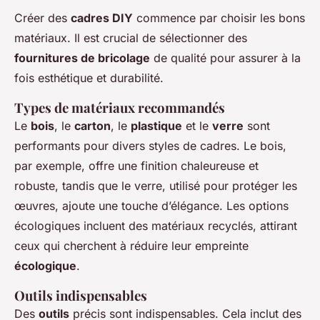
Créer des
cadres DIY
commence par choisir les bons
matériaux. Il est crucial de sélectionner des
fournitures de bricolage
de qualité pour assurer à la
fois esthétique et durabilité.
Types de matériaux recommandés
Le
bois
, le
carton
, le
plastique
et le
verre
sont
performants pour divers styles de cadres. Le bois,
par exemple, offre une finition chaleureuse et
robuste, tandis que le verre, utilisé pour protéger les
œuvres, ajoute une touche d’élégance. Les options
écologiques incluent des matériaux recyclés, attirant
ceux qui cherchent à réduire leur empreinte
écologique
.
Outils indispensables
Des
outils
précis sont indispensables. Cela inclut des