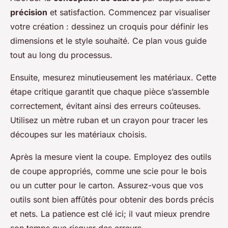
précision
et satisfaction. Commencez par visualiser
votre création : dessinez un croquis pour définir les
dimensions et le style souhaité. Ce plan vous guide
tout au long du processus.
Ensuite, mesurez minutieusement les matériaux. Cette
étape critique garantit que chaque pièce s’assemble
correctement, évitant ainsi des erreurs coûteuses.
Utilisez un mètre ruban et un crayon pour tracer les
découpes sur les matériaux choisis.
Après la mesure vient la coupe. Employez des outils
de coupe appropriés, comme une scie pour le bois
ou un cutter pour le carton. Assurez-vous que vos
outils sont bien affûtés pour obtenir des bords précis
et nets. La patience est clé ici; il vaut mieux prendre