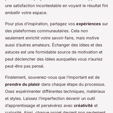
une satisfaction incontestable en voyant le résultat fini
embellir votre espace.
Pour plus d’inspiration, partagez vos
expériences
sur
des plateformes communautaires. Cela non
seulement enrichit votre savoir-faire, mais motive
aussi d’autres amateurs. Échanger des idées et des
astuces est une formidable source de motivation et
peut déclencher des idées auxquelles vous n’auriez
peut-être pas pensé.
Finalement, souvenez-vous que l’important est de
prendre du plaisir
dans chaque étape du processus.
Osez expérimenter différentes techniques, matériaux
et styles. Laissez l’imperfection devenir un outil
d’apprentissage et persévérez avec
créativité
et
curiosité. Ainsi, chaque projet devient non seulement