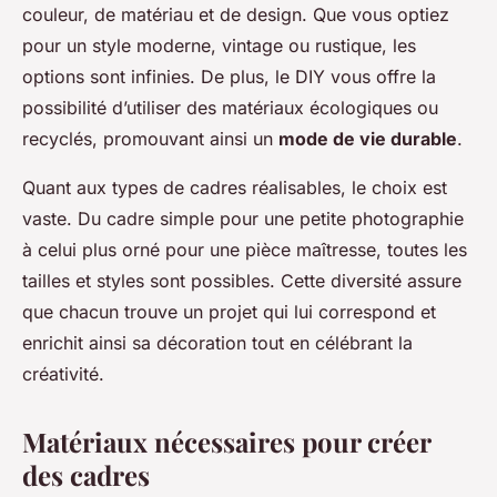
couleur, de matériau et de design. Que vous optiez
pour un style moderne, vintage ou rustique, les
options sont infinies. De plus, le DIY vous offre la
possibilité d’utiliser des matériaux écologiques ou
recyclés, promouvant ainsi un
mode de vie durable
.
Quant aux types de cadres réalisables, le choix est
vaste. Du cadre simple pour une petite photographie
à celui plus orné pour une pièce maîtresse, toutes les
tailles et styles sont possibles. Cette diversité assure
que chacun trouve un projet qui lui correspond et
enrichit ainsi sa décoration tout en célébrant la
créativité.
Matériaux nécessaires pour créer
des cadres