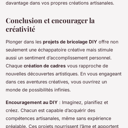
davantage dans vos propres créations artisanales.
Conclusion et encourager la
créativité
Plonger dans les
projets de bricolage DIY
offre non
seulement une échappatoire créative mais stimule
aussi un sentiment d’accomplissement personnel.
Chaque
création de cadres
vous rapproche de
nouvelles découvertes artistiques. En vous engageant
dans ces aventures créatives, vous ouvrirez un
monde de possibilités infinies.
Encouragement au DIY
: Imaginez, planifiez et
créez. Chacun est capable d’acquérir des
compétences artisanales, même sans expérience
préalable. Ces projets nourrissent l’âme et apportent