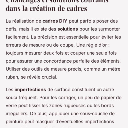
dans la création de cadres
La réalisation de
cadres DIY
peut parfois poser des
défis, mais il existe des
solutions
pour les surmonter
facilement. La précision est essentielle pour éviter les
erreurs de mesure ou de coupe. Une règle d’or :
toujours mesurer deux fois et couper une seule fois
pour assurer une concordance parfaite des éléments.
Utiliser des outils de mesure précis, comme un mètre
ruban, se révèle crucial.
Les
imperfections
de surface constituent un autre
souci fréquent. Pour les corriger, un peu de papier de
verre peut lisser les zones rugueuses ou les bords
irréguliers. De plus, appliquer une sous-couche de
peinture peut masquer d’éventuelles imperfections