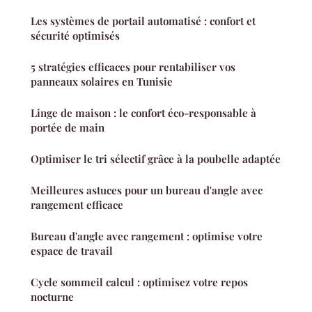
Les systèmes de portail automatisé : confort et
sécurité optimisés
5 stratégies efficaces pour rentabiliser vos
panneaux solaires en Tunisie
Linge de maison : le confort éco-responsable à
portée de main
Optimiser le tri sélectif grâce à la poubelle adaptée
Meilleures astuces pour un bureau d'angle avec
rangement efficace
Bureau d'angle avec rangement : optimise votre
espace de travail
Cycle sommeil calcul : optimisez votre repos
nocturne