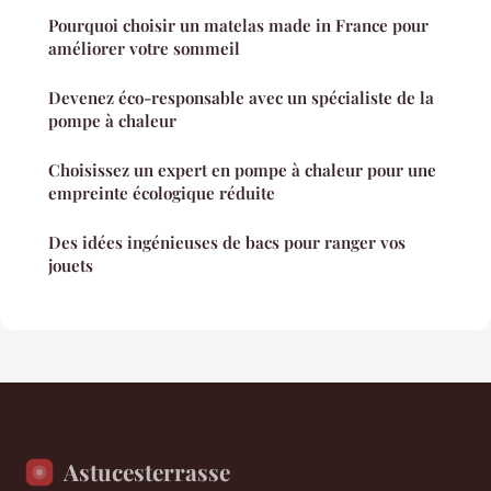
Pourquoi choisir un matelas made in France pour
améliorer votre sommeil
Devenez éco-responsable avec un spécialiste de la
pompe à chaleur
Choisissez un expert en pompe à chaleur pour une
empreinte écologique réduite
Des idées ingénieuses de bacs pour ranger vos
jouets
Astucesterrasse