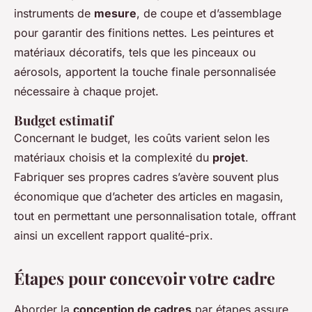
instruments de
mesure
, de coupe et d’assemblage
pour garantir des finitions nettes. Les peintures et
matériaux décoratifs, tels que les pinceaux ou
aérosols, apportent la touche finale personnalisée
nécessaire à chaque projet.
Budget estimatif
Concernant le budget, les coûts varient selon les
matériaux choisis et la complexité du
projet
.
Fabriquer ses propres cadres s’avère souvent plus
économique que d’acheter des articles en magasin,
tout en permettant une personnalisation totale, offrant
ainsi un excellent rapport qualité-prix.
Étapes pour concevoir votre cadre
Aborder la
conception de cadres
par étapes assure