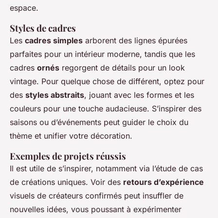
espace.
Styles de cadres
Les
cadres simples
arborent des lignes épurées
parfaites pour un intérieur moderne, tandis que les
cadres
ornés
regorgent de détails pour un look
vintage. Pour quelque chose de différent, optez pour
des
styles abstraits
, jouant avec les formes et les
couleurs pour une touche audacieuse. S’inspirer des
saisons ou d’événements peut guider le choix du
thème et unifier votre décoration.
Exemples de projets réussis
Il est utile de s’inspirer, notamment via l’étude de cas
de créations uniques. Voir des
retours d’expérience
visuels de créateurs confirmés peut insuffler de
nouvelles idées, vous poussant à expérimenter