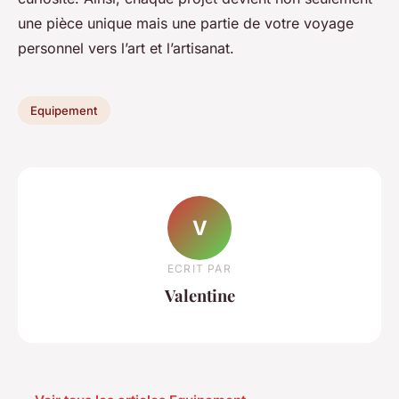
une pièce unique mais une partie de votre voyage
personnel vers l’art et l’artisanat.
Equipement
V
ECRIT PAR
Valentine