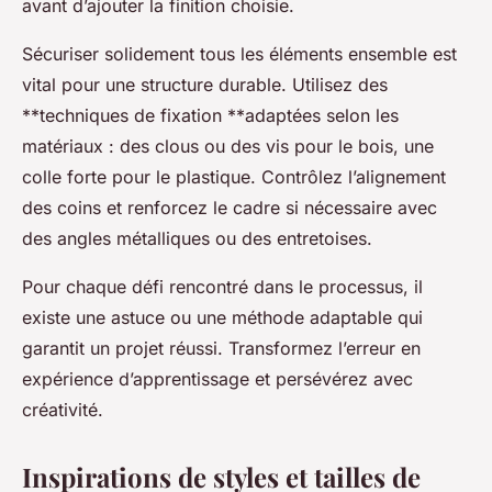
avant d’ajouter la finition choisie.
Sécuriser solidement tous les éléments ensemble est
vital pour une structure durable. Utilisez des
**techniques de fixation **adaptées selon les
matériaux : des clous ou des vis pour le bois, une
colle forte pour le plastique. Contrôlez l’alignement
des coins et renforcez le cadre si nécessaire avec
des angles métalliques ou des entretoises.
Pour chaque défi rencontré dans le processus, il
existe une astuce ou une méthode adaptable qui
garantit un projet réussi. Transformez l’erreur en
expérience d’apprentissage et persévérez avec
créativité.
Inspirations de styles et tailles de