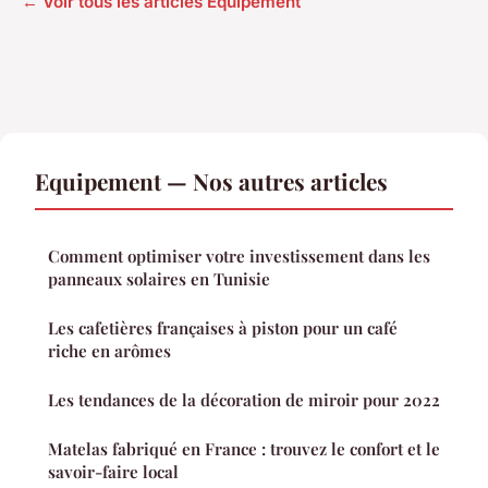
← Voir tous les articles Equipement
Equipement — Nos autres articles
Comment optimiser votre investissement dans les
panneaux solaires en Tunisie
Les cafetières françaises à piston pour un café
riche en arômes
Les tendances de la décoration de miroir pour 2022
Matelas fabriqué en France : trouvez le confort et le
savoir-faire local