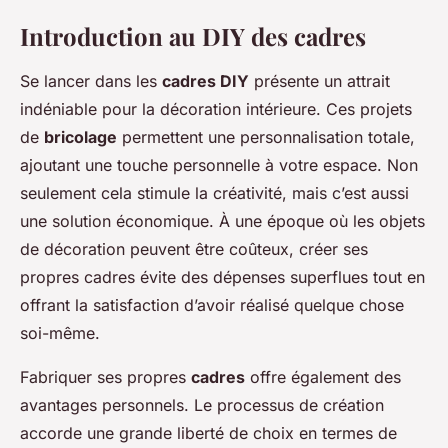
Introduction au DIY des cadres
Se lancer dans les
cadres DIY
présente un attrait
indéniable pour la décoration intérieure. Ces projets
de
bricolage
permettent une personnalisation totale,
ajoutant une touche personnelle à votre espace. Non
seulement cela stimule la créativité, mais c’est aussi
une solution économique. À une époque où les objets
de décoration peuvent être coûteux, créer ses
propres cadres évite des dépenses superflues tout en
offrant la satisfaction d’avoir réalisé quelque chose
soi-même.
Fabriquer ses propres
cadres
offre également des
avantages personnels. Le processus de création
accorde une grande liberté de choix en termes de