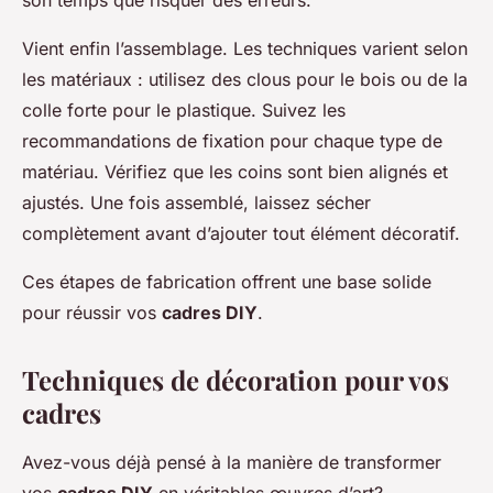
son temps que risquer des erreurs.
Vient enfin l’assemblage. Les techniques varient selon
les matériaux : utilisez des clous pour le bois ou de la
colle forte pour le plastique. Suivez les
recommandations de fixation pour chaque type de
matériau. Vérifiez que les coins sont bien alignés et
ajustés. Une fois assemblé, laissez sécher
complètement avant d’ajouter tout élément décoratif.
Ces étapes de fabrication offrent une base solide
pour réussir vos
cadres DIY
.
Techniques de décoration pour vos
cadres
Avez-vous déjà pensé à la manière de transformer