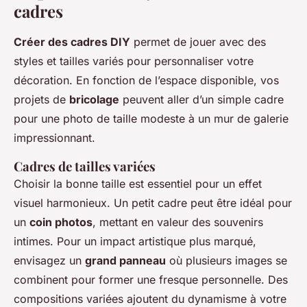
cadres
Créer des cadres DIY
permet de jouer avec des
styles et tailles variés pour personnaliser votre
décoration. En fonction de l’espace disponible, vos
projets de
bricolage
peuvent aller d’un simple cadre
pour une photo de taille modeste à un mur de galerie
impressionnant.
Cadres de tailles variées
Choisir la bonne taille est essentiel pour un effet
visuel harmonieux. Un petit cadre peut être idéal pour
un
coin photos
, mettant en valeur des souvenirs
intimes. Pour un impact artistique plus marqué,
envisagez un
grand panneau
où plusieurs images se
combinent pour former une fresque personnelle. Des
compositions variées ajoutent du dynamisme à votre